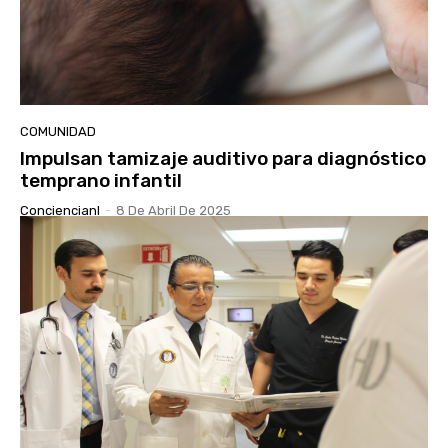
COMUNIDAD
Impulsan tamizaje auditivo para diagnóstico
temprano infantil
Conciencianl
-
8 De Abril De 2025