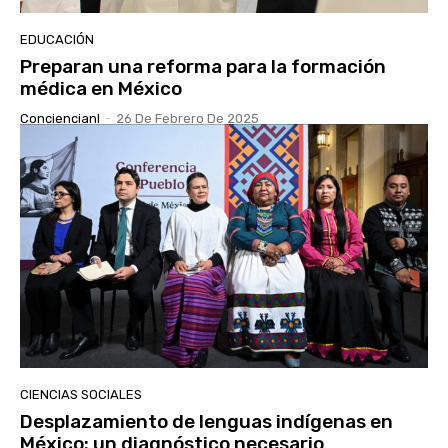
EDUCACIÓN
Preparan una reforma para la formación
médica en México
Conciencianl
-
26 De Febrero De 2025
CIENCIAS SOCIALES
Desplazamiento de lenguas indígenas en
México: un diagnóstico necesario