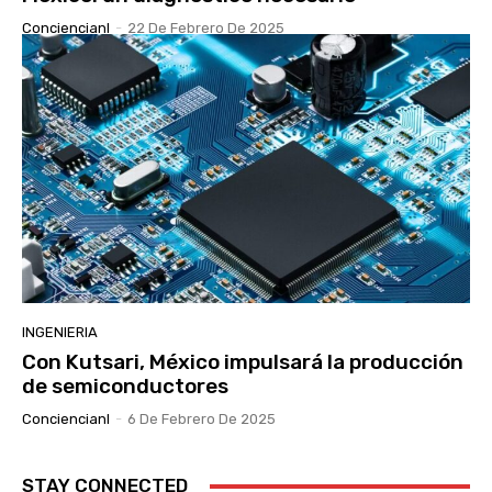
Conciencianl
-
22 De Febrero De 2025
INGENIERIA
Con Kutsari, México impulsará la producción
de semiconductores
Conciencianl
-
6 De Febrero De 2025
STAY CONNECTED