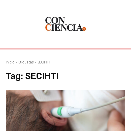
Inicio
Etiquetas
SECIHTI
Tag:
SECIHTI