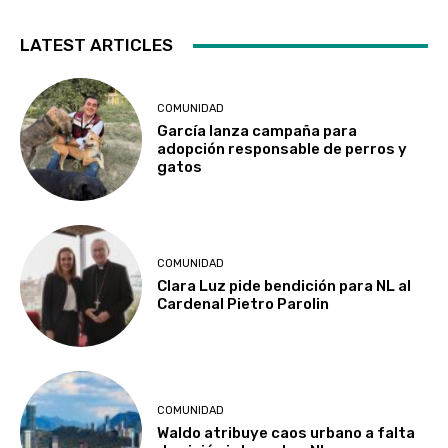
LATEST ARTICLES
COMUNIDAD
García lanza campaña para
adopción responsable de perros y
gatos
COMUNIDAD
Clara Luz pide bendición para NL al
Cardenal Pietro Parolin
COMUNIDAD
Waldo atribuye caos urbano a falta