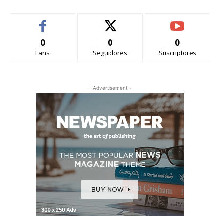
0
0
0
Fans
Seguidores
Suscriptores
- Advertisement -