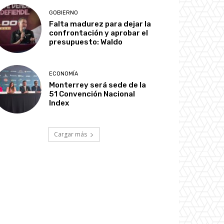
GOBIERNO
Falta madurez para dejar la
confrontación y aprobar el
presupuesto: Waldo
ECONOMÍA
Monterrey será sede de la
51 Convención Nacional
Index
Cargar más