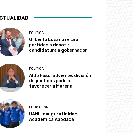
CTUALIDAD
POLÍTICA
Gilberto Lozano reta a
partidos a debatir
candidatura a gobernador
POLÍTICA
Aldo Fasci advierte: división
de partidos podría
favorecer a Morena
EDUCACIÓN
UANL inaugura Unidad
Académica Apodaca