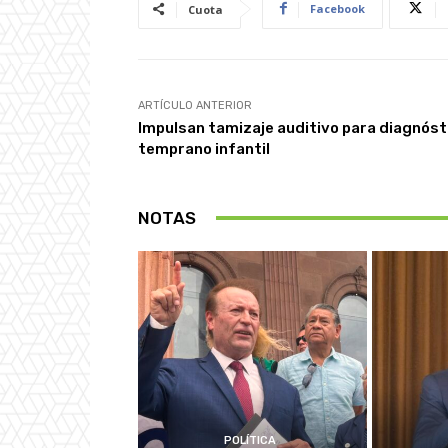
Facebook
Cuota
ARTÍCULO ANTERIOR
Impulsan tamizaje auditivo para diagnóst
temprano infantil
NOTAS
POLÍTICA