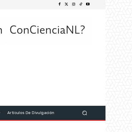
Artículos De Divulgación