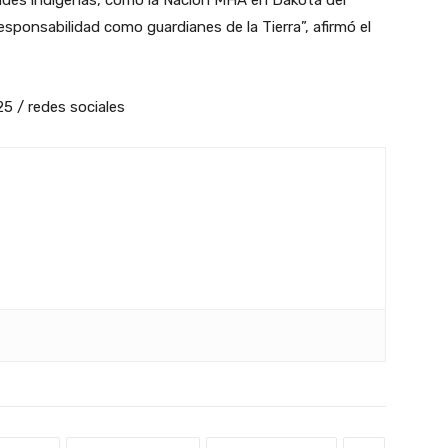
esponsabilidad como guardianes de la Tierra”, afirmó el
5 / redes sociales