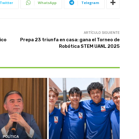
Twitter
WhatsApp
Telegram
ARTÍCULO SIGUIENTE
ico
Prepa 23 triunfa en casa: gana el Torneo de
Robótica STEM UANL 2025
POLÍTICA