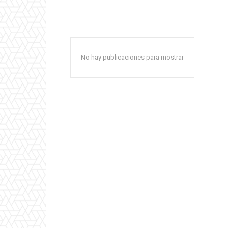
No hay publicaciones para mostrar