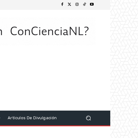
Artículos De Divulgación