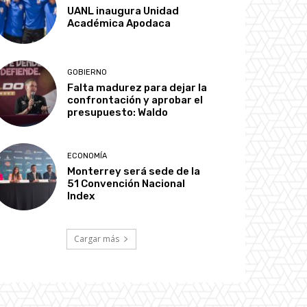
UANL inaugura Unidad
Académica Apodaca
GOBIERNO
Falta madurez para dejar la
confrontación y aprobar el
presupuesto: Waldo
ECONOMÍA
Monterrey será sede de la
51 Convención Nacional
Index
Cargar más