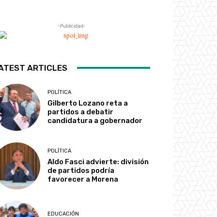
-Publicidad-
ATEST ARTICLES
POLÍTICA
Gilberto Lozano reta a
partidos a debatir
candidatura a gobernador
POLÍTICA
Aldo Fasci advierte: división
de partidos podría
favorecer a Morena
EDUCACIÓN