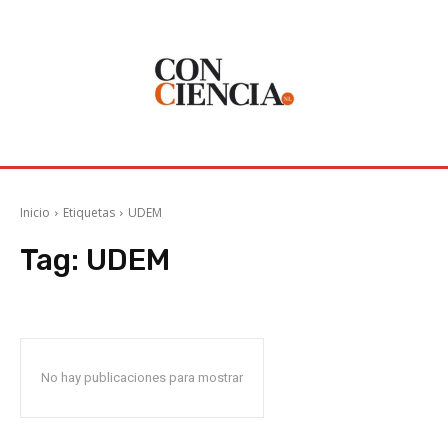
Inicio
Etiquetas
UDEM
Tag:
UDEM
No hay publicaciones para mostrar