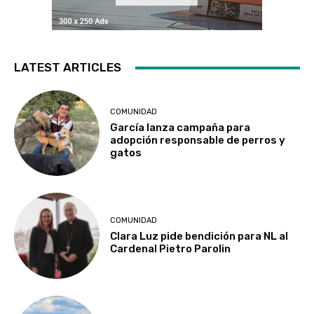
LATEST ARTICLES
COMUNIDAD
García lanza campaña para
adopción responsable de perros y
gatos
COMUNIDAD
Clara Luz pide bendición para NL al
Cardenal Pietro Parolin