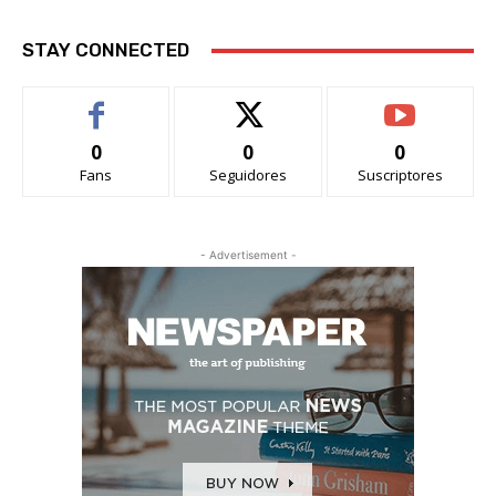
STAY CONNECTED
0
0
0
Fans
Seguidores
Suscriptores
- Advertisement -