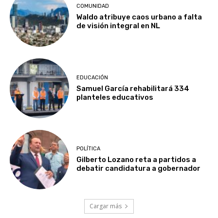
COMUNIDAD
Waldo atribuye caos urbano a falta
de visión integral en NL
EDUCACIÓN
Samuel García rehabilitará 334
planteles educativos
POLÍTICA
Gilberto Lozano reta a partidos a
debatir candidatura a gobernador
Cargar más