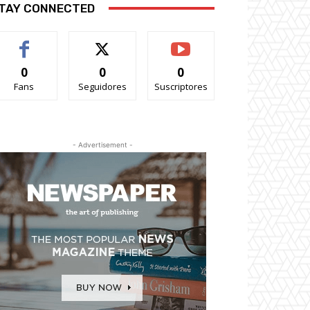
TAY CONNECTED
0
0
0
Fans
Seguidores
Suscriptores
- Advertisement -