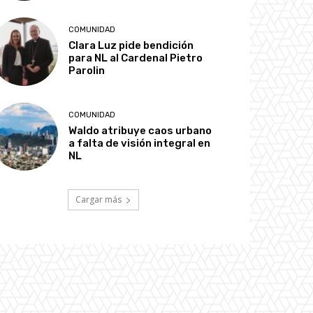
COMUNIDAD
Clara Luz pide bendición
para NL al Cardenal Pietro
Parolin
COMUNIDAD
Waldo atribuye caos urbano
a falta de visión integral en
NL
Cargar más