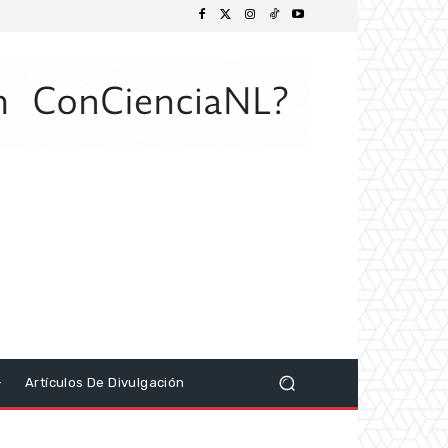
Artículos De Divulgación