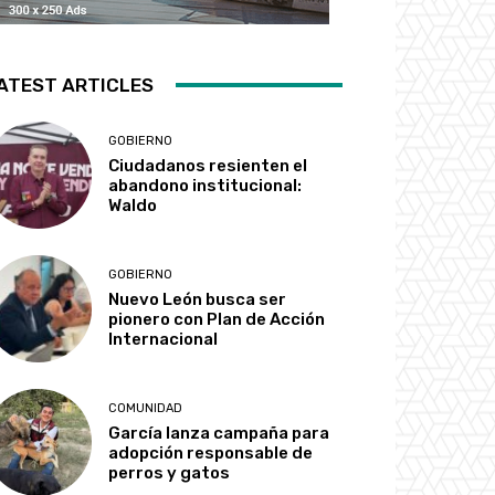
ATEST ARTICLES
GOBIERNO
Ciudadanos resienten el
abandono institucional:
Waldo
GOBIERNO
Nuevo León busca ser
pionero con Plan de Acción
Internacional
COMUNIDAD
García lanza campaña para
adopción responsable de
perros y gatos