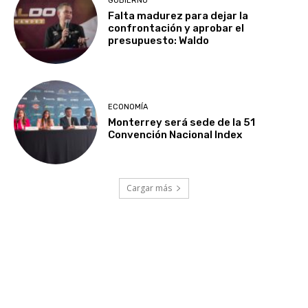
GOBIERNO
Falta madurez para dejar la
confrontación y aprobar el
presupuesto: Waldo
ECONOMÍA
Monterrey será sede de la 51
Convención Nacional Index
Cargar más