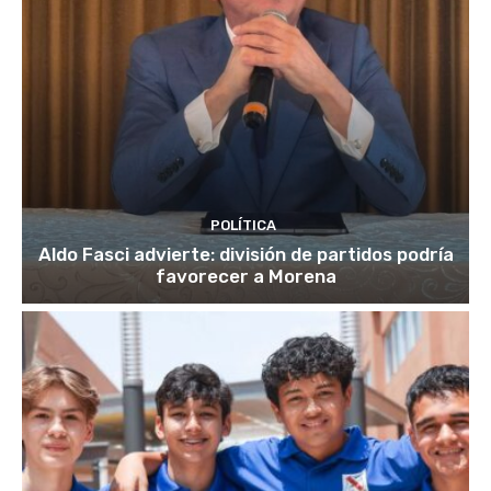
POLÍTICA
Aldo Fasci advierte: división de partidos podría
favorecer a Morena