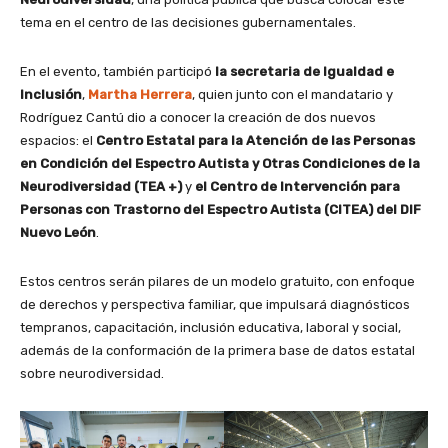
tema en el centro de las decisiones gubernamentales.
En el evento, también participó
la secretaria de Igualdad e
Inclusión
,
Martha Herrera
, quien junto con el mandatario y
Rodríguez Cantú dio a conocer la creación de dos nuevos
espacios: el
Centro Estatal para la Atención de las Personas
en Condición del Espectro Autista y Otras Condiciones de la
Neurodiversidad (TEA +)
y
el Centro de Intervención para
Personas con Trastorno del Espectro Autista (CITEA) del DIF
Nuevo León
.
Estos centros serán pilares de un modelo gratuito, con enfoque
de derechos y perspectiva familiar, que impulsará diagnósticos
tempranos, capacitación, inclusión educativa, laboral y social,
además de la conformación de la primera base de datos estatal
sobre neurodiversidad.