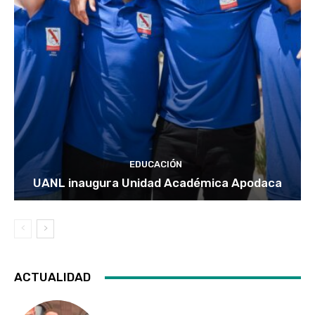
EDUCACIÓN
UANL inaugura Unidad Académica Apodaca
ACTUALIDAD