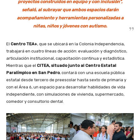
proyectos construidos en equipo y con inclusión”,
señaló, al subrayar que ambos espacios darán
acompañamiento y herramientas personalizadas a
niñas, niños y jóvenes con autismo.
El
Centro TEA+
, que se ubicará en la Colonia Independencia,
trabajará en cuatro líneas de acción: evaluación y diagnóstico,
articulación institucional, capacitación continua y estadística.
Mientras que el
CITEA, situado junto al Centro Estatal
Paralímpico en San Pedro
, contará con una escuela pública
estatal desde tercero de preescolar hasta sexto de primaria y
con el Área 6, un espacio para desarrollar habilidades de vida
independiente, con simulaciones de vivienda, supermercado,
comedor y consultorio dental.