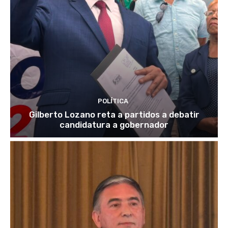
POLÍTICA
Gilberto Lozano reta a partidos a debatir
candidatura a gobernador