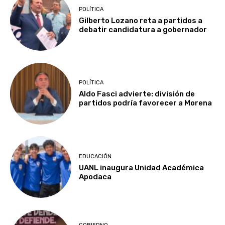
POLÍTICA
Gilberto Lozano reta a partidos a
debatir candidatura a gobernador
POLÍTICA
Aldo Fasci advierte: división de
partidos podría favorecer a Morena
EDUCACIÓN
UANL inaugura Unidad Académica
Apodaca