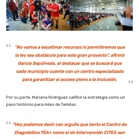
“No vamos a escatimar recursos ni permitiremos que
la ley sea obstáculo para este gran proyecto”, afirmó
García Sepúlveda, al destacar que se buscará que
cada municipio cuente con un centro especializado
para garantizar el acceso pleno a la inclusión.
Por su parte, Mariana Rodríguez calificó la estrategia como un
paso histórico para miles de familias.
“Hoy podemos decir con orgullo que tanto el Centro de
Diagnóstico TEA+ como el de Intervención CITEA son