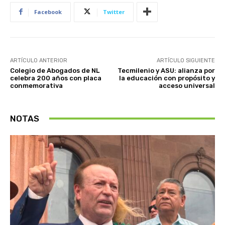
Facebook
Twitter
ARTÍCULO ANTERIOR
ARTÍCULO SIGUIENTE
Colegio de Abogados de NL
Tecmilenio y ASU: alianza por
celebra 200 años con placa
la educación con propósito y
conmemorativa
acceso universal
NOTAS