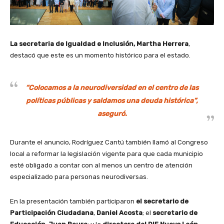
La secretaria de Igualdad e Inclusión, Martha Herrera
,
destacó que este es un momento histórico para el estado.
“Colocamos a la neurodiversidad en el centro de las
políticas públicas y saldamos una deuda histórica”,
aseguró.
Durante el anuncio, Rodríguez Cantú también llamó al Congreso
local a reformar la legislación vigente para que cada municipio
esté obligado a contar con al menos un centro de atención
especializado para personas neurodiversas.
En la presentación también participaron
el secretario de
Participación Ciudadana
,
Daniel Acosta
; el
secretario de