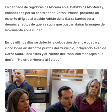
La bancada de regidores de Morena en el Cabildo de Monterrey,
encabezada por su coordinador Gibran Ornelas, presentó un
exhorto dirigido al alcalde Adrián de la Garza Santos para
denunciar actos de guerra sucia que buscan dañar la imagen del
movimiento en la ciudad.
En los últimos días se detectó la colocación de entre cuatro y
cinco lonas en distintos puntos del municipio, incluyendo Avenida
Garza Sada, Gonzalitos y el Puente del Papa, con mensajes que
decían: “No entre Morena al Estado”.