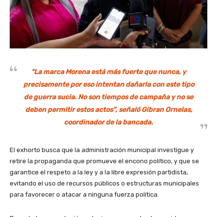
“La marca Morena está más fuerte que nunca, y
precisamente por eso intentan dañarla con este tipo
de guerra sucia. No son tiempos de campaña y no se
deben permitir estos actos”, señaló Gibran Ornelas,
coordinador de la bancada.
El exhorto busca que la administración municipal investigue y
retire la propaganda que promueve el encono político, y que se
garantice el respeto a la ley y a la libre expresión partidista,
evitando el uso de recursos públicos o estructuras municipales
para favorecer o atacar a ninguna fuerza política.