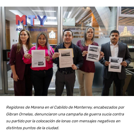
Regidores de Morena en el Cabildo de Monterrey, encabezados por
Gibran Ornelas, denunciaron una campaña de guerra sucia contra
su partido por la colocación de lonas con mensajes negativos en
distintos puntos de la ciudad.