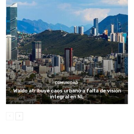
COMUNIDAD
Waldo atribuye caos urbano a falta de visión
integral en NL