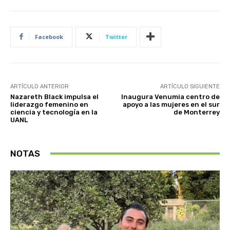
Facebook
Twitter
ARTÍCULO ANTERIOR
ARTÍCULO SIGUIENTE
Nazareth Black impulsa el
Inaugura Venumia centro de
liderazgo femenino en
apoyo a las mujeres en el sur
ciencia y tecnología en la
de Monterrey
UANL
NOTAS