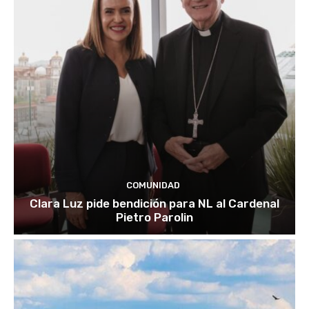
COMUNIDAD
Clara Luz pide bendición para NL al Cardenal
Pietro Parolin