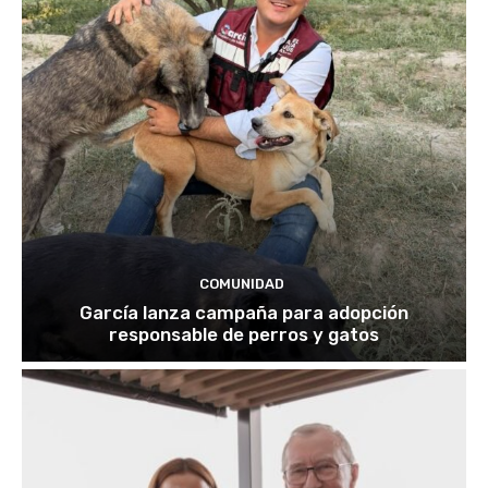
COMUNIDAD
García lanza campaña para adopción
responsable de perros y gatos