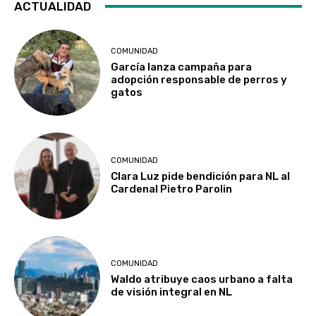
ACTUALIDAD
COMUNIDAD
García lanza campaña para
adopción responsable de perros y
gatos
COMUNIDAD
Clara Luz pide bendición para NL al
Cardenal Pietro Parolin
COMUNIDAD
Waldo atribuye caos urbano a falta
de visión integral en NL