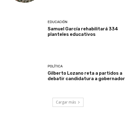
EDUCACIÓN
Samuel García rehabilitará 334
planteles educativos
POLÍTICA
Gilberto Lozano reta a partidos a
debatir candidatura a gobernador
Cargar más