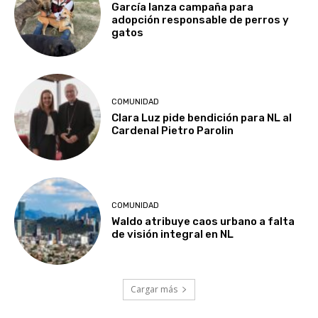
García lanza campaña para
adopción responsable de perros y
gatos
COMUNIDAD
Clara Luz pide bendición para NL al
Cardenal Pietro Parolin
COMUNIDAD
Waldo atribuye caos urbano a falta
de visión integral en NL
Cargar más