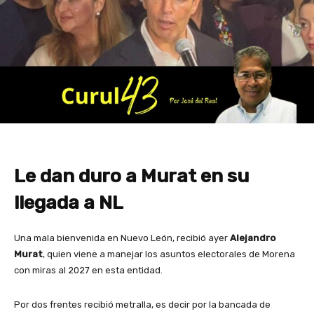
Le dan duro a Murat en su
llegada a NL
Una mala bienvenida en Nuevo León, recibió ayer
Alejandro
Murat
, quien viene a manejar los asuntos electorales de Morena
con miras al 2027 en esta entidad.
Por dos frentes recibió metralla, es decir por la bancada de