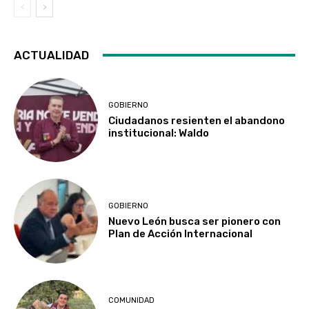
ACTUALIDAD
GOBIERNO
Ciudadanos resienten el abandono
institucional: Waldo
GOBIERNO
Nuevo León busca ser pionero con
Plan de Acción Internacional
COMUNIDAD