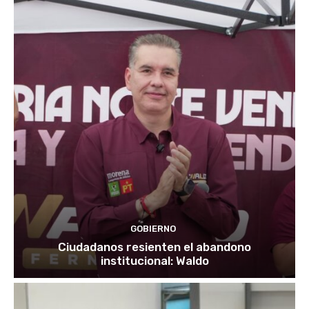
GOBIERNO
Ciudadanos resienten el abandono
institucional: Waldo