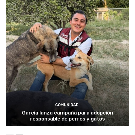
COMUNIDAD
García lanza campaña para adopción
responsable de perros y gatos