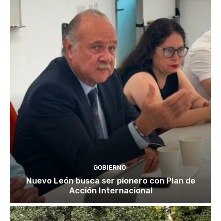
GOBIERNO
Nuevo León busca ser pionero con Plan de
Acción Internacional