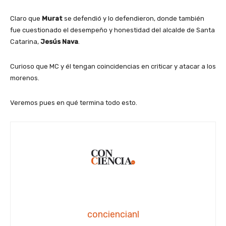
Claro que
Murat
se defendió y lo defendieron, donde también
fue cuestionado el desempeño y honestidad del alcalde de Santa
Catarina,
Jesús Nava
.
Curioso que MC y él tengan coincidencias en criticar y atacar a los
morenos.
Veremos pues en qué termina todo esto.
conciencianl