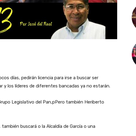
cos días, pedirán licencia para irse a buscar ser
r y los líderes de diferentes bancadas ya no estarán.
 Grupo Legislativo del Pan,pPero también Heriberto
también buscará o la Alcaldía de García o una