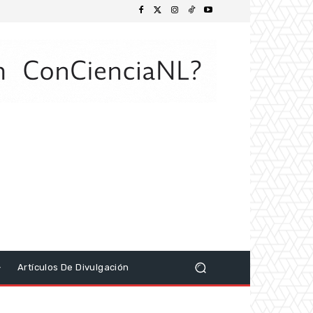
Artículos De Divulgación