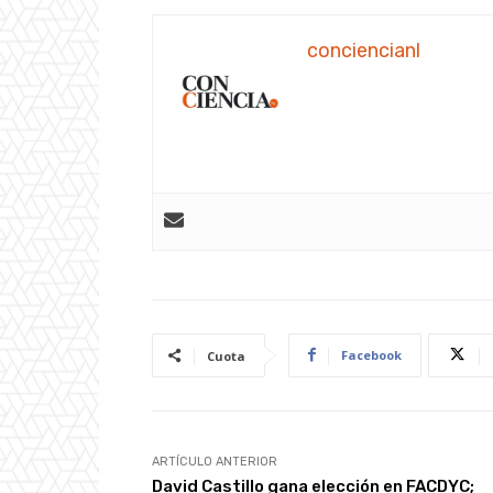
conciencianl
Facebook
Cuota
ARTÍCULO ANTERIOR
David Castillo gana elección en FACDYC;