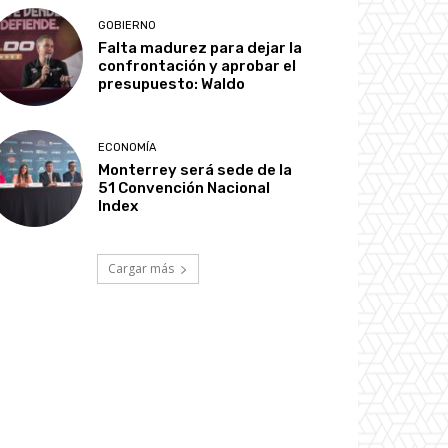
GOBIERNO
Falta madurez para dejar la
confrontación y aprobar el
presupuesto: Waldo
ECONOMÍA
Monterrey será sede de la
51 Convención Nacional
Index
Cargar más