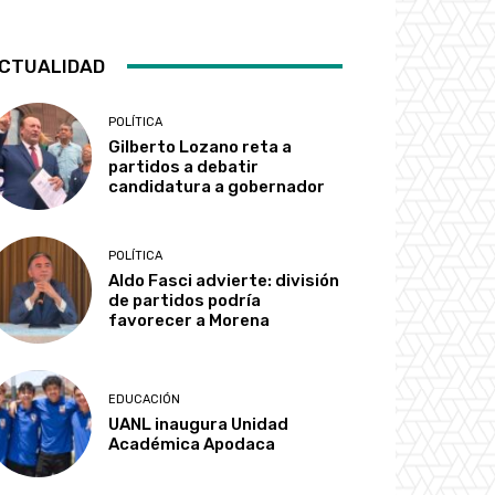
CTUALIDAD
POLÍTICA
Gilberto Lozano reta a
partidos a debatir
candidatura a gobernador
POLÍTICA
Aldo Fasci advierte: división
de partidos podría
favorecer a Morena
EDUCACIÓN
UANL inaugura Unidad
Académica Apodaca