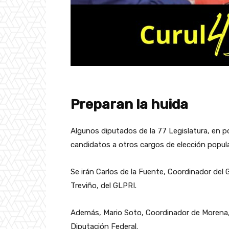
Preparan la huida
Algunos diputados de la 77 Legislatura, en po
candidatos a otros cargos de elección popula
Se irán Carlos de la Fuente, Coordinador del
Treviño, del GLPRI.
Además, Mario Soto, Coordinador de Morena, 
Diputación Federal.