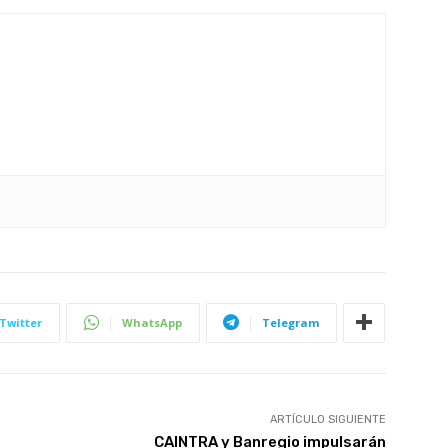
Twitter
WhatsApp
Telegram
ARTÍCULO SIGUIENTE
CAINTRA y Banregio impulsarán