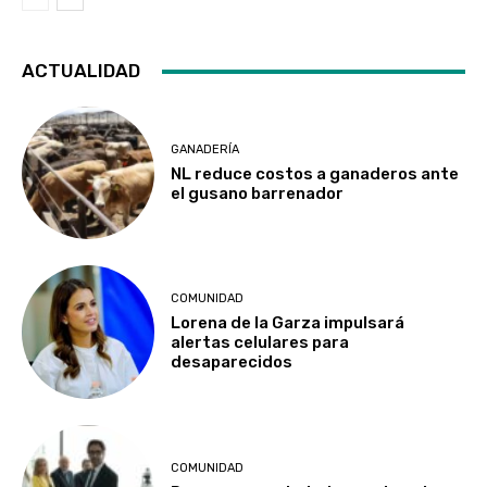
ACTUALIDAD
GANADERÍA
NL reduce costos a ganaderos ante
el gusano barrenador
COMUNIDAD
Lorena de la Garza impulsará
alertas celulares para
desaparecidos
COMUNIDAD