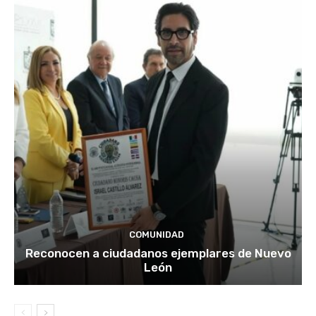
COMUNIDAD
Reconocen a ciudadanos ejemplares de Nuevo
León