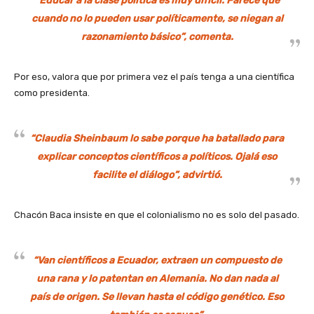
“Educar a la clase política es muy difícil. Parece que
cuando no lo pueden usar políticamente, se niegan al
razonamiento básico”, comenta.
Por eso, valora que por primera vez el país tenga a una científica
como presidenta.
“Claudia Sheinbaum lo sabe porque ha batallado para
explicar conceptos científicos a políticos. Ojalá eso
facilite el diálogo”, advirtió.
Chacón Baca insiste en que el colonialismo no es solo del pasado.
“Van científicos a Ecuador, extraen un compuesto de
una rana y lo patentan en Alemania. No dan nada al
país de origen. Se llevan hasta el código genético. Eso