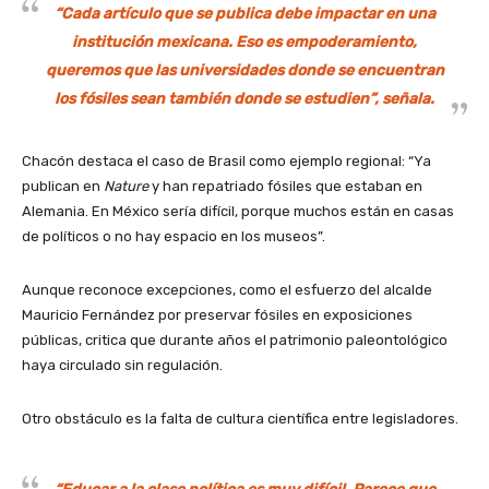
“Cada artículo que se publica debe impactar en una
institución mexicana. Eso es empoderamiento,
queremos que las universidades donde se encuentran
los fósiles sean también donde se estudien”, señala.
Chacón destaca el caso de Brasil como ejemplo regional: “Ya
publican en
Nature
y han repatriado fósiles que estaban en
Alemania. En México sería difícil, porque muchos están en casas
de políticos o no hay espacio en los museos”.
Aunque reconoce excepciones, como el esfuerzo del alcalde
Mauricio Fernández por preservar fósiles en exposiciones
públicas, critica que durante años el patrimonio paleontológico
haya circulado sin regulación.
Otro obstáculo es la falta de cultura científica entre legisladores.