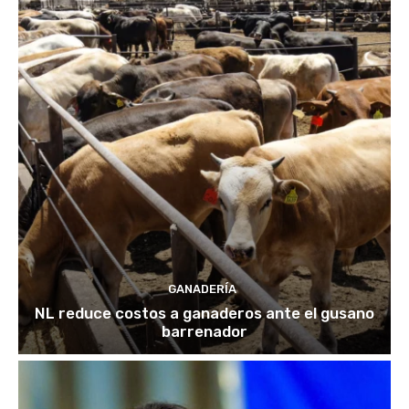
GANADERÍA
NL reduce costos a ganaderos ante el gusano
barrenador