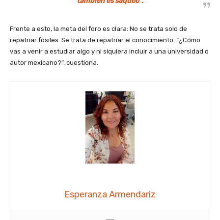
también es saqueo”.
Frente a esto, la meta del foro es clara: No se trata solo de
repatriar fósiles. Se trata de repatriar el conocimiento. “¿Cómo
vas a venir a estudiar algo y ni siquiera incluir a una universidad o
autor mexicano?”, cuestiona.
Esperanza Armendariz