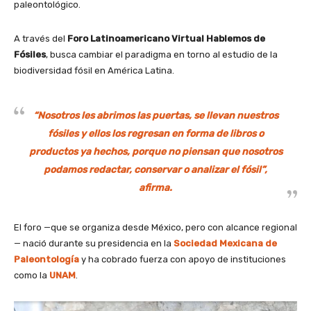
paleontológico.
A través del
Foro Latinoamericano Virtual Hablemos de
Fósiles
, busca cambiar el paradigma en torno al estudio de la
biodiversidad fósil en América Latina.
“Nosotros les abrimos las puertas, se llevan nuestros
fósiles y ellos los regresan en forma de libros o
productos ya hechos, porque no piensan que nosotros
podamos redactar, conservar o analizar el fósil”,
afirma.
El foro —que se organiza desde México, pero con alcance regional
— nació durante su presidencia en la
Sociedad Mexicana de
Paleontología
y ha cobrado fuerza con apoyo de instituciones
como la
UNAM
.