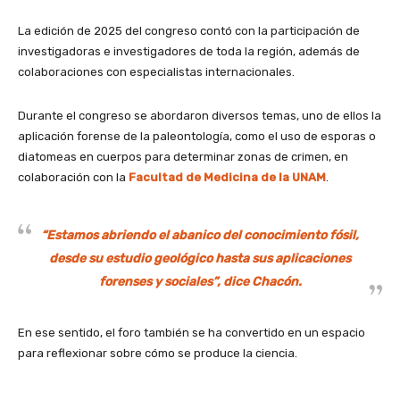
La edición de 2025 del congreso contó con la participación de
investigadoras e investigadores de toda la región, además de
colaboraciones con especialistas internacionales.
Durante el congreso se abordaron diversos temas, uno de ellos la
aplicación forense de la paleontología, como el uso de esporas o
diatomeas en cuerpos para determinar zonas de crimen, en
colaboración con la
Facultad de Medicina de la UNAM
.
“Estamos abriendo el abanico del conocimiento fósil,
desde su estudio geológico hasta sus aplicaciones
forenses y sociales”, dice Chacón.
En ese sentido, el foro también se ha convertido en un espacio
para reflexionar sobre cómo se produce la ciencia.