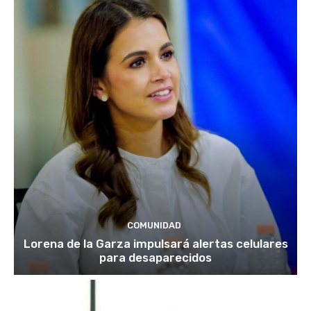
COMUNIDAD
Lorena de la Garza impulsará alertas celulares
para desaparecidos