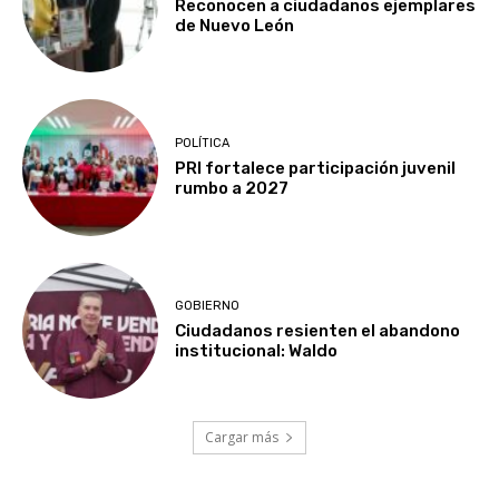
Reconocen a ciudadanos ejemplares
de Nuevo León
POLÍTICA
PRI fortalece participación juvenil
rumbo a 2027
GOBIERNO
Ciudadanos resienten el abandono
institucional: Waldo
Cargar más