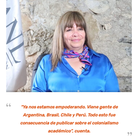
“Ya nos estamos empoderando. Viene gente de
Argentina, Brasil, Chile y Perú. Todo esto fue
consecuencia de publicar sobre el colonialismo
académico”, cuenta.