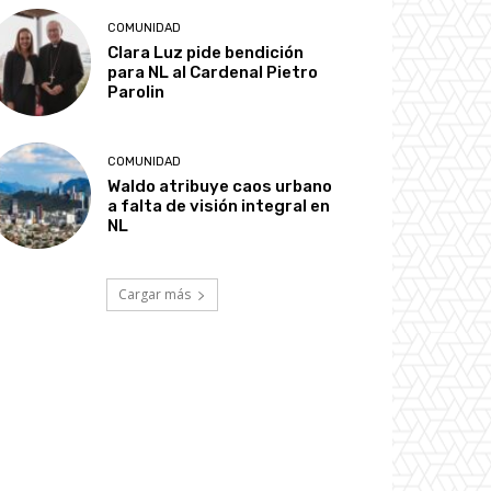
COMUNIDAD
Clara Luz pide bendición
para NL al Cardenal Pietro
Parolin
COMUNIDAD
Waldo atribuye caos urbano
a falta de visión integral en
NL
Cargar más