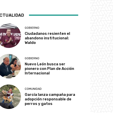
CTUALIDAD
GOBIERNO
Ciudadanos resienten el
abandono institucional:
Waldo
GOBIERNO
Nuevo León busca ser
pionero con Plan de Acción
Internacional
COMUNIDAD
García lanza campaña para
adopción responsable de
perros y gatos