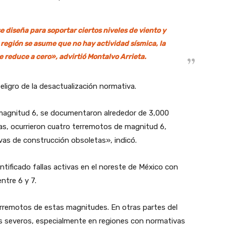
 diseña para soportar ciertos niveles de viento y
 región se asume que no hay actividad sísmica, la
 reduce a cero», advirtió Montalvo Arrieta.
eligro de la desactualización normativa.
magnitud 6, se documentaron alrededor de 3,000
as, ocurrieron cuatro terremotos de magnitud 6,
as de construcción obsoletas», indicó.
ntificado fallas activas en el noreste de México con
ntre 6 y 7.
remotos de estas magnitudes. En otras partes del
 severos, especialmente en regiones con normativas