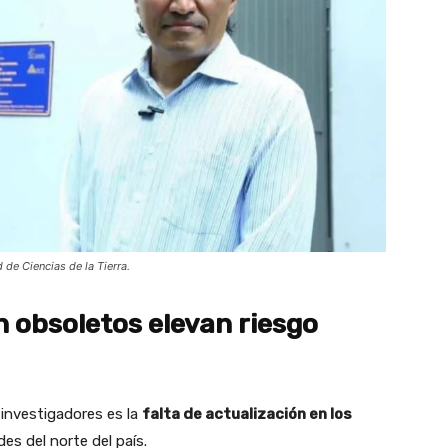
 de Ciencias de la Tierra.
 obsoletos elevan riesgo
 investigadores es la
falta de actualización en los
es del norte del país.