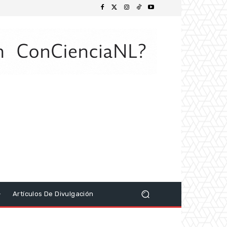
Artículos De Divulgación