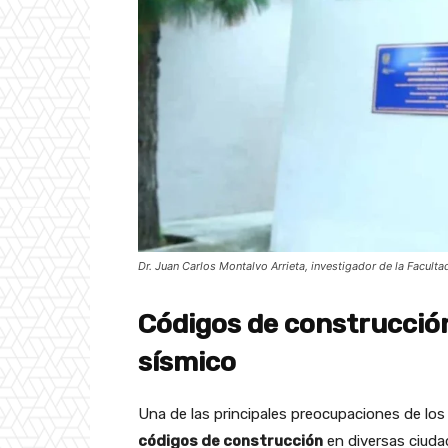
Dr. Juan Carlos Montalvo Arrieta, investigador de la Facultad
Códigos de construcción
sísmico
Una de las principales preocupaciones de los
códigos de construcción
en diversas ciudad