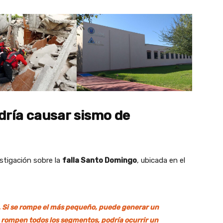
dría causar sismo de
stigación sobre la
falla Santo Domingo
, ubicada en el
 Si se rompe el más pequeño, puede generar un
 rompen todos los segmentos, podría ocurrir un