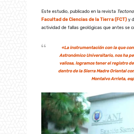
Este estudio, publicado en la revista
Tectono
Facultad de Ciencias de la Tierra (FCT)
y 
actividad de fallas geológicas que antes se cr
«La instrumentación con la que cont
Astronómico Universitario,
nos ha pe
valiosa, logramos tener el registro 
dentro de la Sierra Madre Oriental co
Montalvo Arrieta, esp