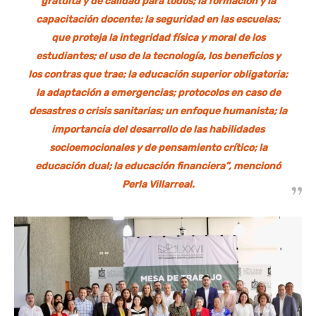
gratuita y de calidad para todos; la formación y la
capacitación docente; la seguridad en las escuelas;
que proteja la integridad física y moral de los
estudiantes; el uso de la tecnología, los beneficios y
los contras que trae; la educación superior obligatoria;
la adaptación a emergencias; protocolos en caso de
desastres o crisis sanitarias; un enfoque humanista; la
importancia del desarrollo de las habilidades
socioemocionales y de pensamiento crítico; la
educación dual; la educación financiera”, mencionó
Perla Villarreal.