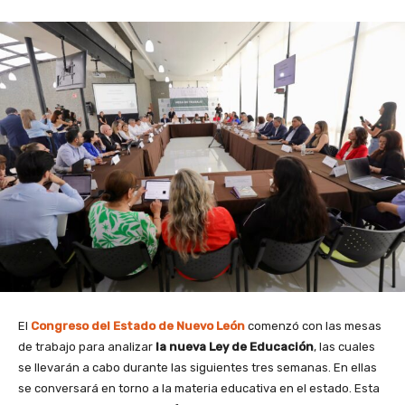
El
Congreso del Estado de Nuevo León
comenzó con las mesas
de trabajo para analizar
la nueva Ley de Educación
, las cuales
se llevarán a cabo durante las siguientes tres semanas. En ellas
se conversará en torno a la materia educativa en el estado. Esta