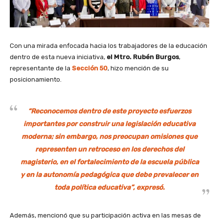
Con una mirada enfocada hacia los trabajadores de la educación
dentro de esta nueva iniciativa,
el Mtro. Rubén Burgos
,
representante de la
Sección 50
, hizo mención de su
posicionamiento.
“Reconocemos dentro de este proyecto esfuerzos
importantes por construir una legislación educativa
moderna; sin embargo, nos preocupan omisiones que
representen un retroceso en los derechos del
magisterio, en el fortalecimiento de la escuela pública
y en la autonomía pedagógica que debe prevalecer en
toda política educativa”, expresó.
Además, mencionó que su participación activa en las mesas de