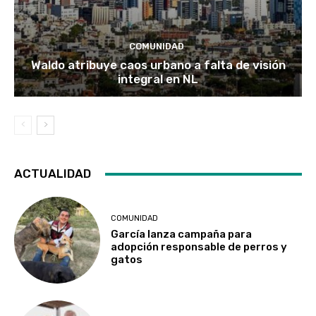
COMUNIDAD
Waldo atribuye caos urbano a falta de visión
integral en NL
ACTUALIDAD
COMUNIDAD
García lanza campaña para
adopción responsable de perros y
gatos