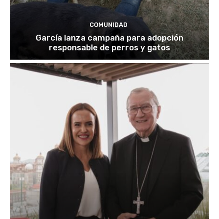
COMUNIDAD
García lanza campaña para adopción
responsable de perros y gatos