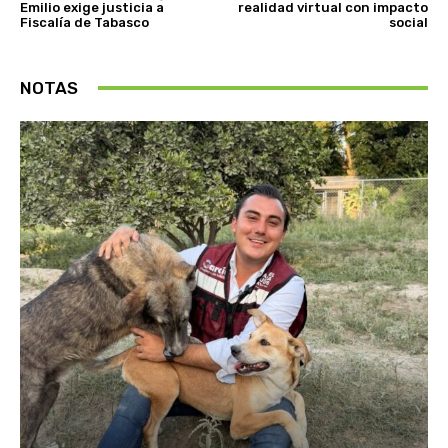
Emilio exige justicia a
realidad virtual con impacto
Fiscalía de Tabasco
social
NOTAS