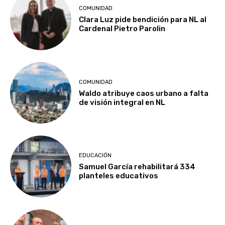
COMUNIDAD
Clara Luz pide bendición para NL al
Cardenal Pietro Parolin
COMUNIDAD
Waldo atribuye caos urbano a falta
de visión integral en NL
EDUCACIÓN
Samuel García rehabilitará 334
planteles educativos