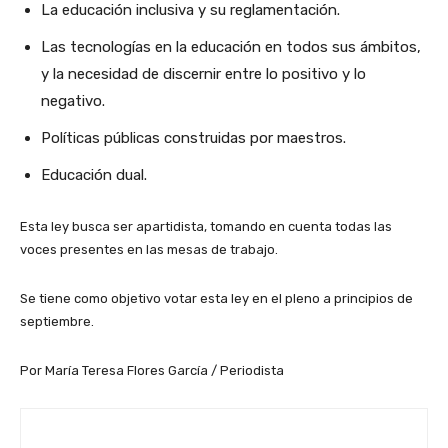
La educación inclusiva y su reglamentación.
Las tecnologías en la educación en todos sus ámbitos,
y la necesidad de discernir entre lo positivo y lo
negativo.
Políticas públicas construidas por maestros.
Educación dual.
Esta ley busca ser apartidista, tomando en cuenta todas las
voces presentes en las mesas de trabajo.
Se tiene como objetivo votar esta ley en el pleno a principios de
septiembre.
Por María Teresa Flores García / Periodista