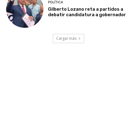
POLÍTICA
Gilberto Lozano reta a partidos a
debatir candidatura a gobernador
Cargar más