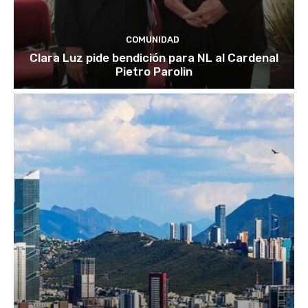
COMUNIDAD
Clara Luz pide bendición para NL al Cardenal
Pietro Parolin