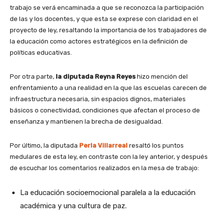
trabajo se verá encaminada a que se reconozca la participación
de las y los docentes, y que esta se exprese con claridad en el
proyecto de ley, resaltando la importancia de los trabajadores de
la educación como actores estratégicos en la definición de
políticas educativas.
Por otra parte,
la diputada Reyna Reyes
hizo mención del
enfrentamiento a una realidad en la que las escuelas carecen de
infraestructura necesaria, sin espacios dignos, materiales
básicos o conectividad, condiciones que afectan el proceso de
enseñanza y mantienen la brecha de desigualdad.
Por último, la diputada
Perla Villarreal
resaltó los puntos
medulares de esta ley, en contraste con la ley anterior, y después
de escuchar los comentarios realizados en la mesa de trabajo:
La educación socioemocional paralela a la educación
académica y una cultura de paz.