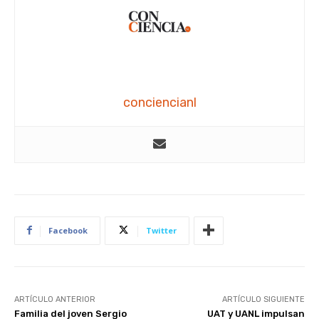
conciencianl
Facebook
Twitter
ARTÍCULO ANTERIOR
ARTÍCULO SIGUIENTE
Familia del joven Sergio
UAT y UANL impulsan