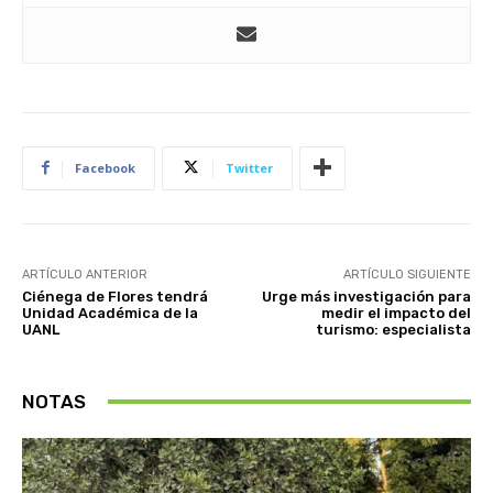
Facebook
Twitter
ARTÍCULO ANTERIOR
ARTÍCULO SIGUIENTE
Ciénega de Flores tendrá
Urge más investigación para
Unidad Académica de la
medir el impacto del
UANL
turismo: especialista
NOTAS