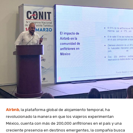
Airbnb
, la plataforma global de alojamiento temporal, ha
revolucionado la manera en que los viajeros experimentan
México, cuenta con más de 200,000 anfitriones en el país y una
creciente presencia en destinos emergentes, la compañía busca