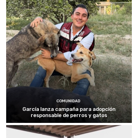
COMUNIDAD
García lanza campaña para adopción
responsable de perros y gatos