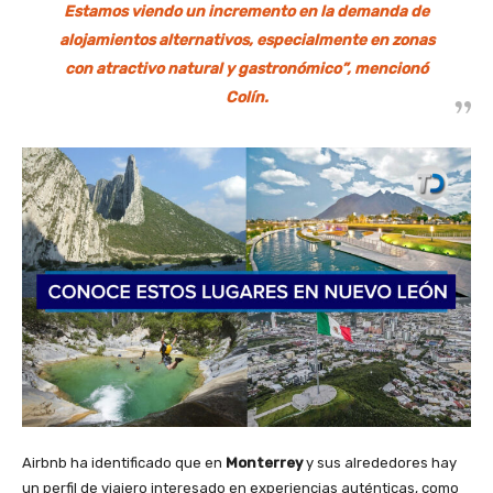
Estamos viendo un incremento en la demanda de
alojamientos alternativos, especialmente en zonas
con atractivo natural y gastronómico”, mencionó
Colín.
Airbnb ha identificado que en
Monterrey
y sus alrededores hay
un perfil de viajero interesado en experiencias auténticas, como