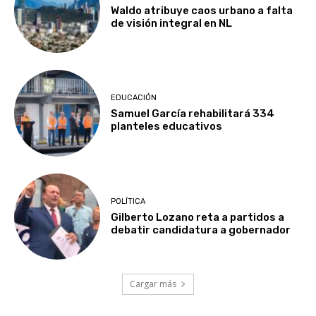
Waldo atribuye caos urbano a falta
de visión integral en NL
EDUCACIÓN
Samuel García rehabilitará 334
planteles educativos
POLÍTICA
Gilberto Lozano reta a partidos a
debatir candidatura a gobernador
Cargar más