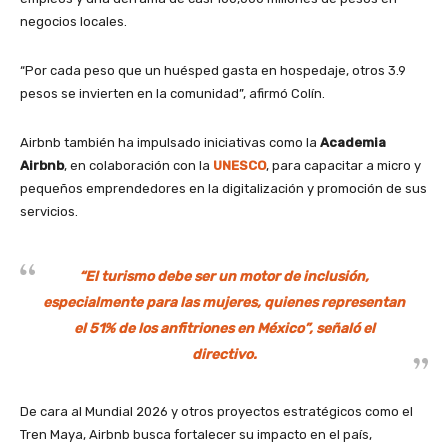
negocios locales.
“Por cada peso que un huésped gasta en hospedaje, otros 3.9
pesos se invierten en la comunidad”, afirmó Colín.
Airbnb también ha impulsado iniciativas como la
Academia
Airbnb
, en colaboración con la
UNESCO
, para capacitar a micro y
pequeños emprendedores en la digitalización y promoción de sus
servicios.
“El turismo debe ser un motor de inclusión,
especialmente para las mujeres, quienes representan
el 51% de los anfitriones en México”, señaló el
directivo.
De cara al Mundial 2026 y otros proyectos estratégicos como el
Tren Maya, Airbnb busca fortalecer su impacto en el país,