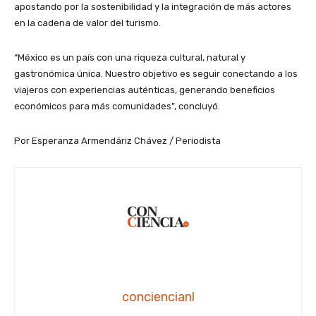
apostando por la sostenibilidad y la integración de más actores
en la cadena de valor del turismo.
“México es un país con una riqueza cultural, natural y
gastronómica única. Nuestro objetivo es seguir conectando a los
viajeros con experiencias auténticas, generando beneficios
económicos para más comunidades”, concluyó.
Por Esperanza Armendáriz Chávez / Periodista
conciencianl