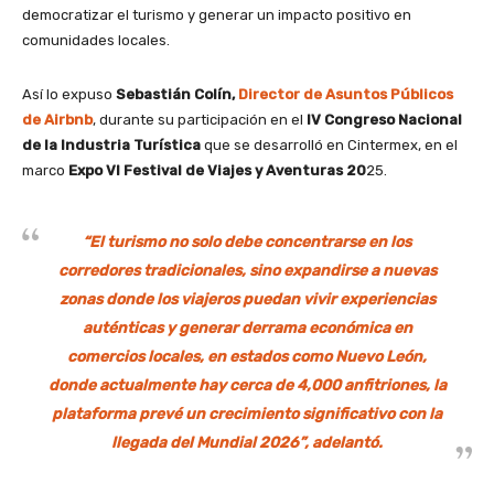
democratizar el turismo y generar un impacto positivo en
comunidades locales.
Así lo expuso
Sebastián Colín,
Director de Asuntos Públicos
de Airbnb
, durante su participación en el
IV Congreso Nacional
de la Industria Turística
que se desarrolló en Cintermex, en el
marco
Expo VI Festival de Viajes y Aventuras 20
25.
“El turismo no solo debe concentrarse en los
corredores tradicionales, sino expandirse a nuevas
zonas donde los viajeros puedan vivir experiencias
auténticas y generar derrama económica en
comercios locales, en estados como Nuevo León,
donde actualmente hay cerca de 4,000 anfitriones, la
plataforma prevé un crecimiento significativo con la
llegada del Mundial 2026”, adelantó.