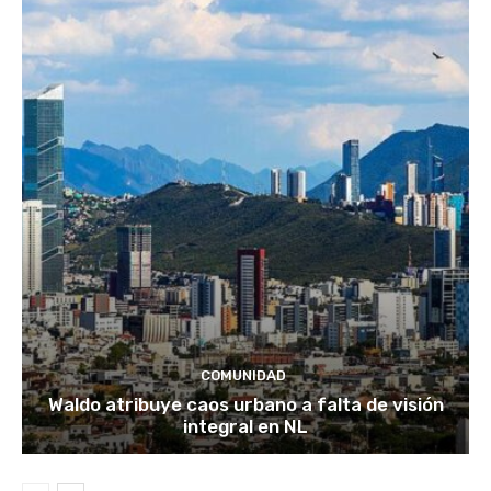
COMUNIDAD
Waldo atribuye caos urbano a falta de visión
integral en NL