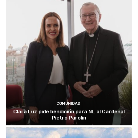
COMUNIDAD
Clara Luz pide bendición para NL al Cardenal
Pietro Parolin