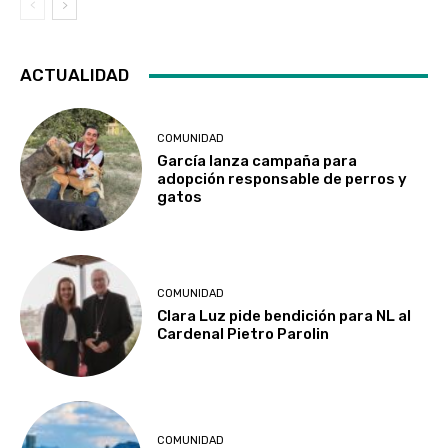
ACTUALIDAD
COMUNIDAD
García lanza campaña para
adopción responsable de perros y
gatos
COMUNIDAD
Clara Luz pide bendición para NL al
Cardenal Pietro Parolin
COMUNIDAD