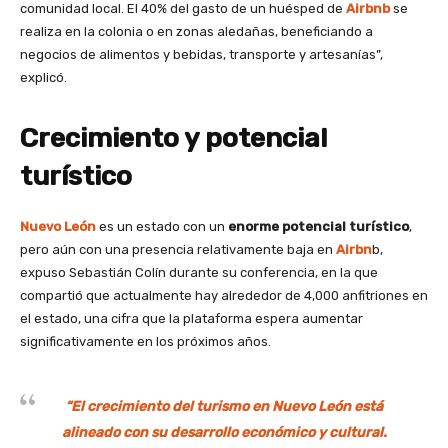
comunidad local. El 40% del gasto de un huésped de
Airbnb
se
realiza en la colonia o en zonas aledañas, beneficiando a
negocios de alimentos y bebidas, transporte y artesanías”,
explicó.
Crecimiento y potencial
turístico
Nuevo León
es un estado con un
enorme potencial turístico
,
pero aún con una presencia relativamente baja en
Airbn
b,
expuso Sebastián Colín durante su conferencia, en la que
compartió que actualmente hay alrededor de 4,000 anfitriones en
el estado, una cifra que la plataforma espera aumentar
significativamente en los próximos años.
“El crecimiento del turismo en
Nuevo León
está
alineado con su desarrollo económico y cultural.