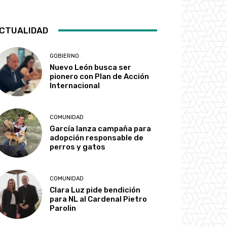
CTUALIDAD
GOBIERNO
Nuevo León busca ser
pionero con Plan de Acción
Internacional
COMUNIDAD
García lanza campaña para
adopción responsable de
perros y gatos
COMUNIDAD
Clara Luz pide bendición
para NL al Cardenal Pietro
Parolin