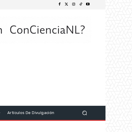
Artículos De Divulgación