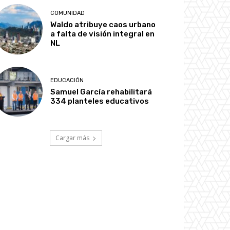
COMUNIDAD
Waldo atribuye caos urbano
a falta de visión integral en
NL
EDUCACIÓN
Samuel García rehabilitará
334 planteles educativos
Cargar más