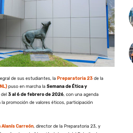
tegral de sus estudiantes, la
Preparatoria 23
de la
NL)
puso en marcha la
Semana de Ética y
o del
3 al 6 de febrero de 2026
, con una agenda
 la promoción de valores éticos, participación
 Alanís Carreón
, director de la Preparatoria 23, y