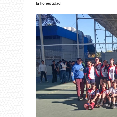
la honestidad.