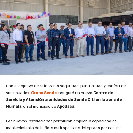
Con el objetivo de reforzar la seguridad, puntualidad y confort de
sus usuarios,
Grupo Senda
inauguró un nuevo
Centro de
Servicio y Atención a unidades de Senda Citi en la zona de
Huinalá
, en el municipio de
Apodaca
.
Las nuevas instalaciones permitirán ampliar la capacidad de
mantenimiento de la flota metropolitana, integrada por casi mil