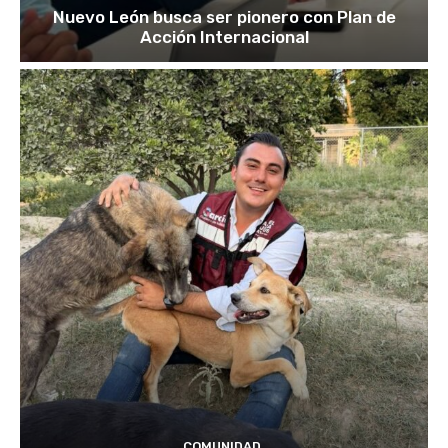
Nuevo León busca ser pionero con Plan de
Acción Internacional
COMUNIDAD