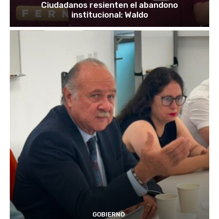
Ciudadanos resienten el abandono
institucional: Waldo
GOBIERNO