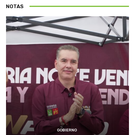
NOTAS
GOBIERNO