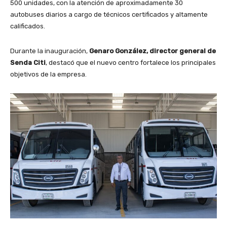
500 unidades, con la atención de aproximadamente 30
autobuses diarios a cargo de técnicos certificados y altamente
calificados.
Durante la inauguración,
Genaro González, director general de
Senda Citi
, destacó que el nuevo centro fortalece los principales
objetivos de la empresa.