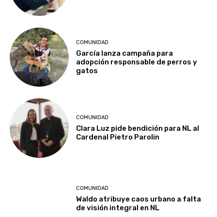
COMUNIDAD
García lanza campaña para
adopción responsable de perros y
gatos
COMUNIDAD
Clara Luz pide bendición para NL al
Cardenal Pietro Parolin
COMUNIDAD
Waldo atribuye caos urbano a falta
de visión integral en NL