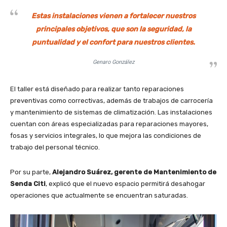
Estas instalaciones vienen a fortalecer nuestros
principales objetivos, que son la seguridad, la
puntualidad y el confort para nuestros clientes.
Genaro González
El taller está diseñado para realizar tanto reparaciones
preventivas como correctivas, además de trabajos de carrocería
y mantenimiento de sistemas de climatización. Las instalaciones
cuentan con áreas especializadas para reparaciones mayores,
fosas y servicios integrales, lo que mejora las condiciones de
trabajo del personal técnico.
Por su parte,
Alejandro Suárez, gerente de Mantenimiento de
Senda Citi
, explicó que el nuevo espacio permitirá desahogar
operaciones que actualmente se encuentran saturadas.