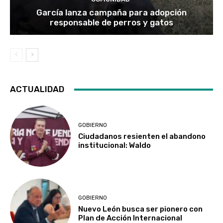
García lanza campaña para adopción
responsable de perros y gatos
ACTUALIDAD
GOBIERNO
Ciudadanos resienten el abandono
institucional: Waldo
GOBIERNO
Nuevo León busca ser pionero con
Plan de Acción Internacional