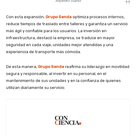
Alejandro Suárez
Con esta expansión,
Grupo Senda
optimiza procesos internos,
reduce tiempos de traslado entre talleres y garantiza un servicio
más ágil y confiable para los usuarios. La inversión en
infraestructura, destacó la empresa, se traduce en mayor
seguridad en cada viaje, unidades mejor atendidas y una
experiencia de transporte más cómoda.
De esta manera,
Grupo Senda
reafirma su liderazgo en movilidad
segura y responsable, al invertir en su personal, en el
mantenimiento de sus unidades y en la confianza de quienes
utilizan diariamente su servicio.