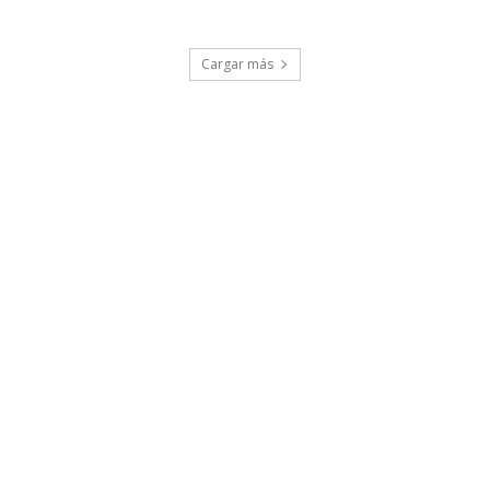
Cargar más