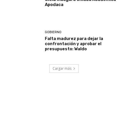
Apodaca
GOBIERNO
Falta madurez para dejar la
confrontación y aprobar el
presupuesto: Waldo
Cargar más