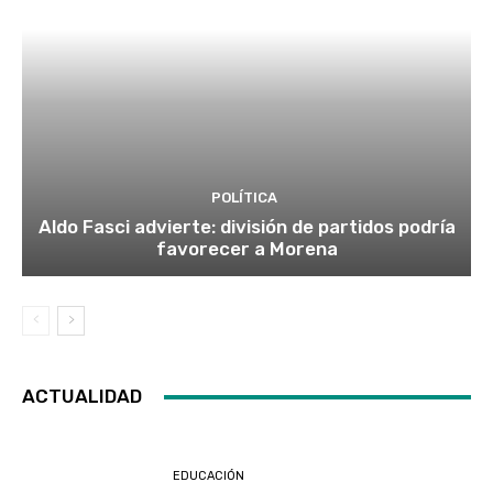
POLÍTICA
Aldo Fasci advierte: división de partidos podría
favorecer a Morena
ACTUALIDAD
EDUCACIÓN