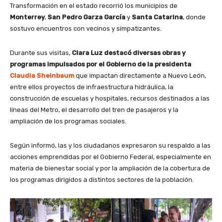
Transformación en el estado recorrió los municipios de
Monterrey
,
San Pedro Garza García
y
Santa Catarina
, donde
sostuvo encuentros con vecinos y simpatizantes.
Durante sus visitas,
Clara Luz destacó diversas obras y
programas impulsados por el Gobierno de la presidenta
Claudia Sheinbaum
que impactan directamente a Nuevo León,
entre ellos proyectos de infraestructura hidráulica, la
construcción de escuelas y hospitales, recursos destinados a las
líneas del Metro, el desarrollo del tren de pasajeros y la
ampliación de los programas sociales.
Según informó, las y los ciudadanos expresaron su respaldo a las
acciones emprendidas por el Gobierno Federal, especialmente en
materia de bienestar social y por la ampliación de la cobertura de
los programas dirigidos a distintos sectores de la población.