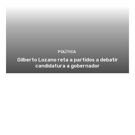
POLÍTICA
Gilberto Lozano reta a partidos a debatir
candidatura a gobernador