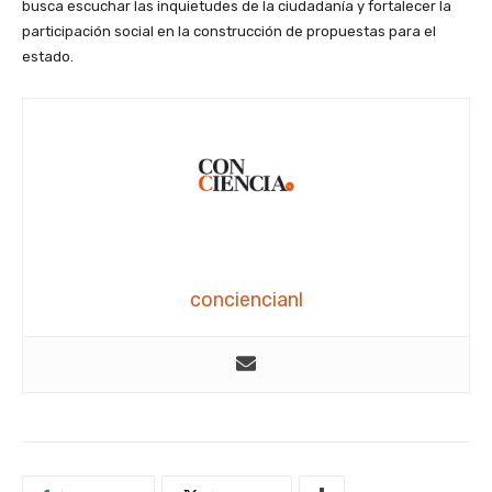
busca escuchar las inquietudes de la ciudadanía y fortalecer la
participación social en la construcción de propuestas para el
estado.
conciencianl