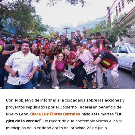
Con el objetivo de informar a la ciudadanía sobre las acciones y
proyectos impulsados por el Gobierno Federal en beneficio de
Nuevo León,
Clara Luz Flores Carrales
inició este martes
“La
gira de la verdad”
, un recorrido que contempla visitas a los 51
municipios de la entidad antes del próximo 22 de junio.