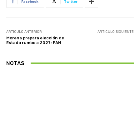
Facebook
Twitter
ARTÍCULO ANTERIOR
ARTÍCULO SIGUIENTE
Morena prepara elección de
Estado rumbo a 2027: PAN
NOTAS