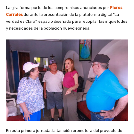
La gira forma parte de los compromisos anunciados por
Flores
Carrales
durante la presentación de la plataforma digital “La
verdad es Clara”, espacio diseñado para recopilar las inquietudes
y necesidades de la población nuevoleonesa.
En esta primera jornada, la también promotora del proyecto de