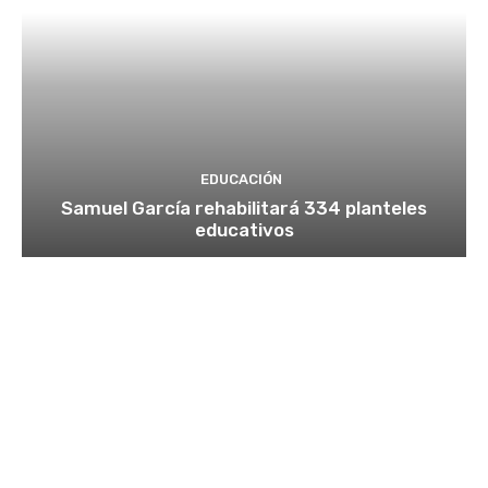
EDUCACIÓN
Samuel García rehabilitará 334 planteles
educativos