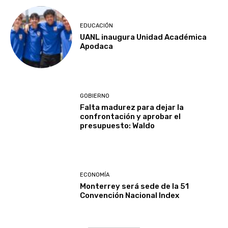
EDUCACIÓN
UANL inaugura Unidad Académica
Apodaca
GOBIERNO
Falta madurez para dejar la
confrontación y aprobar el
presupuesto: Waldo
ECONOMÍA
Monterrey será sede de la 51
Convención Nacional Index