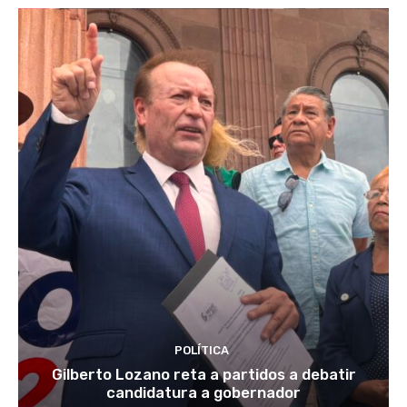
POLÍTICA
Gilberto Lozano reta a partidos a debatir
candidatura a gobernador