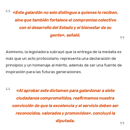
«Este galardón no solo distingue a quienes lo reciben,
sino que también fortalece el compromiso colectivo
con el desarrollo del Estado y el bienestar de su
gente», señaló.
Asimismo, la legisladora subrayó que la entrega de la medalla es
más que un acto protocolario; representa una declaración de
principios y un homenaje al mérito, además de ser una fuente de
inspiración para las futuras generaciones.
«Al aprobar este dictamen para galardonar a siete
ciudadanos comprometidos, reafirmamos nuestra
convicción de que la excelencia y el servicio deben ser
reconocidos, valorados y promovidos», concluyó la
diputada.