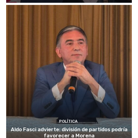
POLÍTICA
Aldo Fasci advierte: división de partidos podría
favorecer a Morena