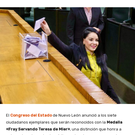
El
Congreso del Estado
de Nuevo León anunció a los siete
ciudadanos ejemplares que serán reconocidos con la
Medalla
«Fray Servando Teresa de Mier»
, una distinción que honra a