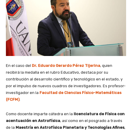
En el caso del
Dr. Eduardo Gerardo Pérez Tijerina
, quien
recibirá la medalla en el rubro Educativo, destaca por su
contribución al desarrollo científico y tecnológico en el estado, y
por el impulso de nuevos cuadros de investigadores. Es profesor-
investigador en la
Facultad de Ciencias Físico-Matemáticas
(FCFM)
.
Como docente imparte cátedra en la
licenciatura de Física con
acentuación en Astrofísica
, así como en el posgrado a través
de la
Maestría en Astrofísica Planetaria y Tecnologías Afines
,