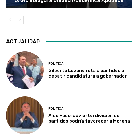
ACTUALIDAD
POLÍTICA
Gilberto Lozano reta a partidos a
debatir candidatura a gobernador
POLÍTICA
Aldo Fasci advierte: división de
partidos podría favorecer a Morena