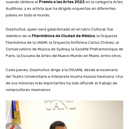
cuando obtiene el
Premio a las Artes 2022
en la categoría Artes
Auditivas; y es artista que ha dirigido orquestas en diferentes
países en todo el mundo.
Diazmuñoz, quien será galardonado en el rubro Cultural, fue
miembro de la
Filarmónica de Ciudad de México
, la Orquesta
Filarmónica de la UNAM, la Orquesta Sinfónica Carlos Chávez, el
Conservatorio de Música de Sydney, la Société Philharmonique de
París, la Escuela de Artes del Nuevo Mundo en Miami, entre otros.
Cada jueves, Diazmuñoz dirige a la OSUANL desde el escenario
del Teatro Universitario e interpreta mucha música mexicana. Una
de sus misiones más importantes ha sido difundir el trabajo de
compositores mexicanos.