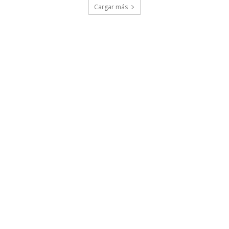
Cargar más