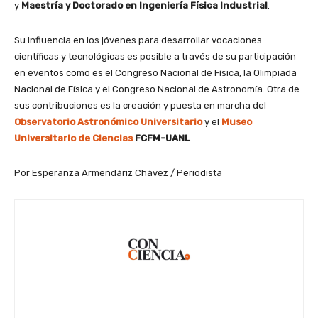
y
Maestría y Doctorado en Ingeniería Física Industrial
.
Su influencia en los jóvenes para desarrollar vocaciones
científicas y tecnológicas es posible a través de su participación
en eventos como es el Congreso Nacional de Física, la Olimpiada
Nacional de Física y el Congreso Nacional de Astronomía. Otra de
sus contribuciones es la creación y puesta en marcha del
Observatorio Astronómico Universitario
y el
Museo
Universitario de Ciencias
FCFM-UANL
.
Por Esperanza Armendáriz Chávez / Periodista