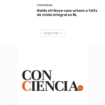
COMUNIDAD
Waldo atribuye caos urbano a falta
de visión integral en NL
Cargar más