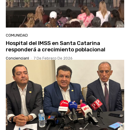
COMUNIDAD
Hospital del IMSS en Santa Catarina
responderá a crecimiento poblacional
Conciencianl
-
7 De Febrero De 2026