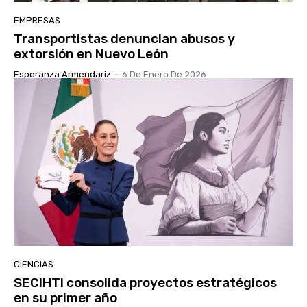
EMPRESAS
Transportistas denuncian abusos y
extorsión en Nuevo León
Esperanza Armendariz
-
6 De Enero De 2026
CIENCIAS
SECIHTI consolida proyectos estratégicos
en su primer año