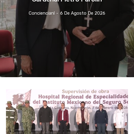
Conciencianl
-
6 De Agosto De 2026