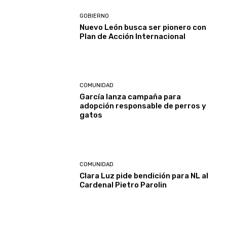
GOBIERNO
Nuevo León busca ser pionero con
Plan de Acción Internacional
COMUNIDAD
García lanza campaña para
adopción responsable de perros y
gatos
COMUNIDAD
Clara Luz pide bendición para NL al
Cardenal Pietro Parolin