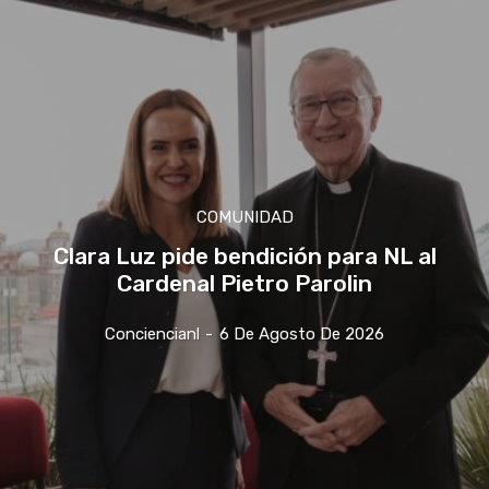
COMUNIDAD
Clara Luz pide bendición para NL al
Cardenal Pietro Parolin
Conciencianl
-
6 De Agosto De 2026