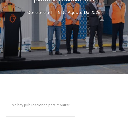
Conciencianl
-
6 De Agosto De 2026
No hay publicaciones para mostrar