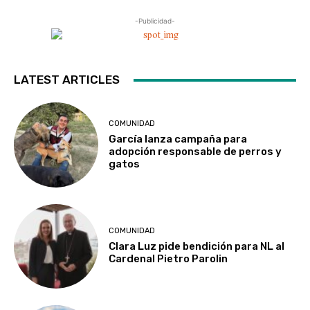
-Publicidad-
LATEST ARTICLES
COMUNIDAD
García lanza campaña para
adopción responsable de perros y
gatos
COMUNIDAD
Clara Luz pide bendición para NL al
Cardenal Pietro Parolin