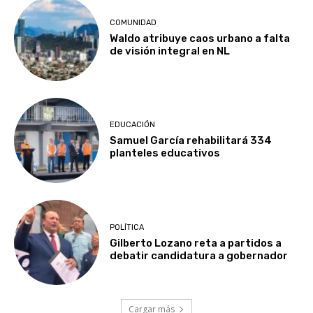
COMUNIDAD
Waldo atribuye caos urbano a falta
de visión integral en NL
EDUCACIÓN
Samuel García rehabilitará 334
planteles educativos
POLÍTICA
Gilberto Lozano reta a partidos a
debatir candidatura a gobernador
Cargar más