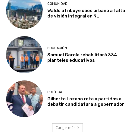
COMUNIDAD
Waldo atribuye caos urbano a falta
de visión integral en NL
EDUCACIÓN
Samuel García rehabilitará 334
planteles educativos
POLÍTICA
Gilberto Lozano reta a partidos a
debatir candidatura a gobernador
Cargar más