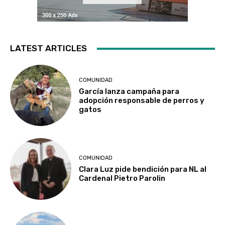
LATEST ARTICLES
COMUNIDAD
García lanza campaña para
adopción responsable de perros y
gatos
COMUNIDAD
Clara Luz pide bendición para NL al
Cardenal Pietro Parolin