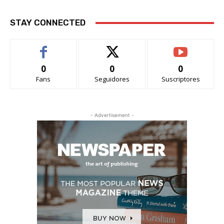
STAY CONNECTED
0
0
0
Fans
Seguidores
Suscriptores
- Advertisement -