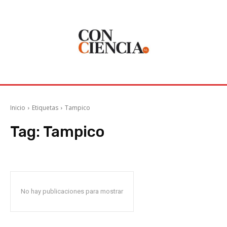
Inicio
Etiquetas
Tampico
Tag:
Tampico
No hay publicaciones para mostrar