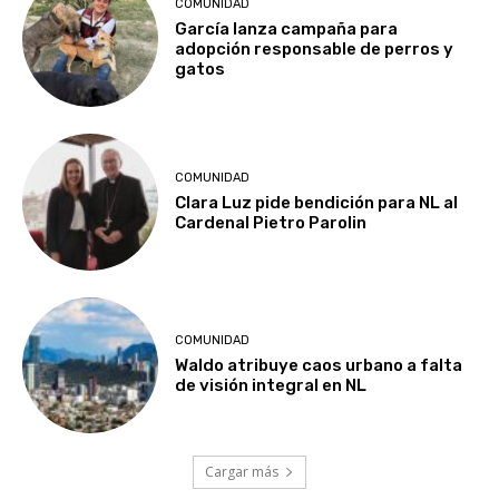
COMUNIDAD
García lanza campaña para
adopción responsable de perros y
gatos
COMUNIDAD
Clara Luz pide bendición para NL al
Cardenal Pietro Parolin
COMUNIDAD
Waldo atribuye caos urbano a falta
de visión integral en NL
Cargar más