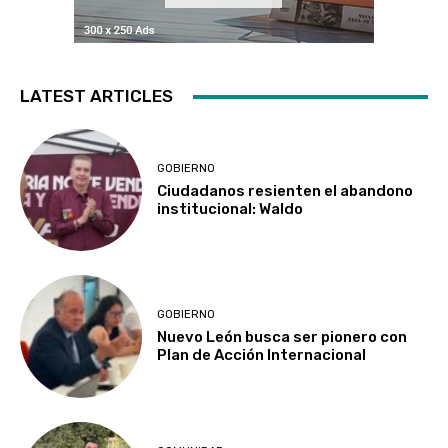
LATEST ARTICLES
GOBIERNO
Ciudadanos resienten el abandono
institucional: Waldo
GOBIERNO
Nuevo León busca ser pionero con
Plan de Acción Internacional