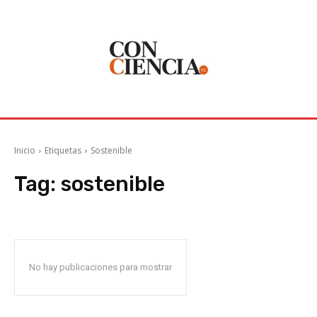
Inicio
Etiquetas
Sostenible
Tag:
sostenible
No hay publicaciones para mostrar