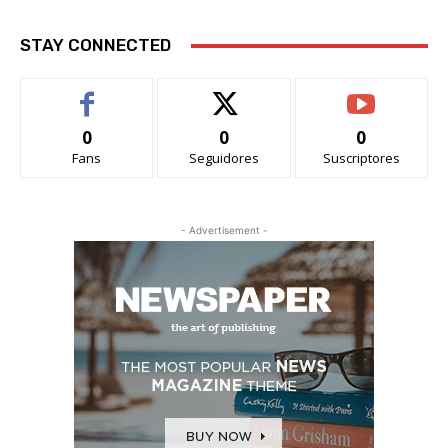
STAY CONNECTED
0
0
0
Fans
Seguidores
Suscriptores
- Advertisement -