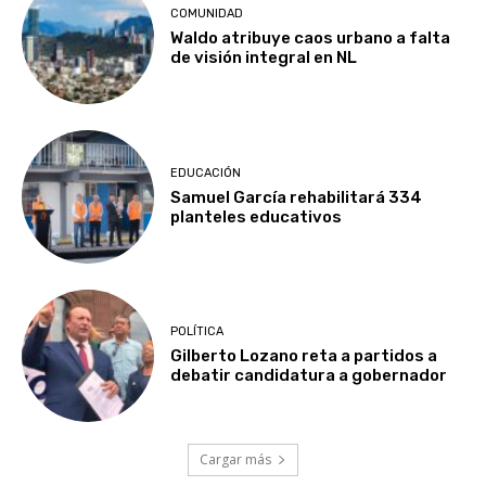
COMUNIDAD
Waldo atribuye caos urbano a falta
de visión integral en NL
EDUCACIÓN
Samuel García rehabilitará 334
planteles educativos
POLÍTICA
Gilberto Lozano reta a partidos a
debatir candidatura a gobernador
Cargar más