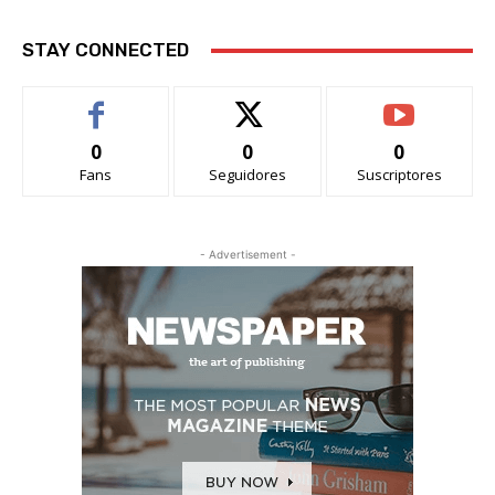
STAY CONNECTED
0
0
0
Fans
Seguidores
Suscriptores
- Advertisement -