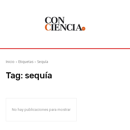
Inicio
Etiquetas
Sequía
Tag:
sequía
No hay publicaciones para mostrar