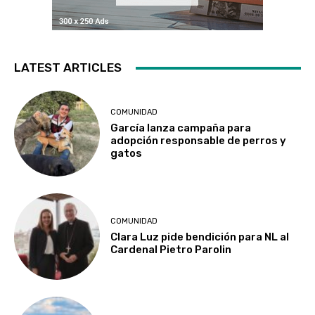
LATEST ARTICLES
COMUNIDAD
García lanza campaña para
adopción responsable de perros y
gatos
COMUNIDAD
Clara Luz pide bendición para NL al
Cardenal Pietro Parolin