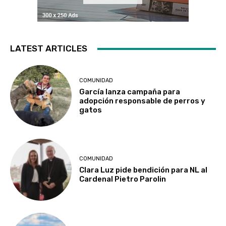
LATEST ARTICLES
COMUNIDAD
García lanza campaña para
adopción responsable de perros y
gatos
COMUNIDAD
Clara Luz pide bendición para NL al
Cardenal Pietro Parolin