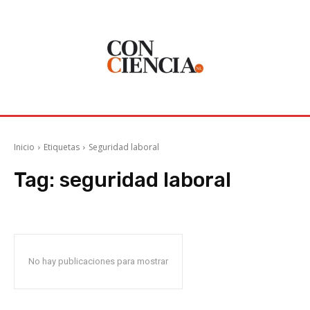
Inicio
Etiquetas
Seguridad laboral
Tag:
seguridad laboral
No hay publicaciones para mostrar