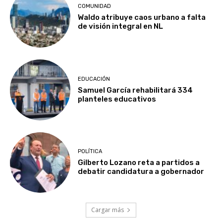
COMUNIDAD
Waldo atribuye caos urbano a falta
de visión integral en NL
EDUCACIÓN
Samuel García rehabilitará 334
planteles educativos
POLÍTICA
Gilberto Lozano reta a partidos a
debatir candidatura a gobernador
Cargar más