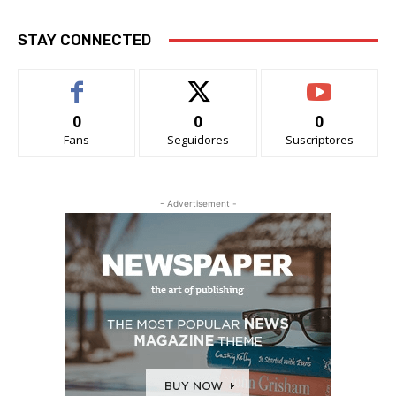
STAY CONNECTED
0
0
0
Fans
Seguidores
Suscriptores
- Advertisement -