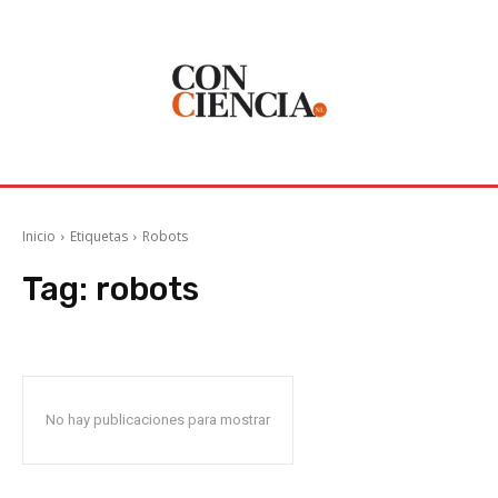
Inicio
Etiquetas
Robots
Tag:
robots
No hay publicaciones para mostrar