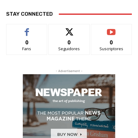
STAY CONNECTED
0
0
0
Fans
Seguidores
Suscriptores
- Advertisement -