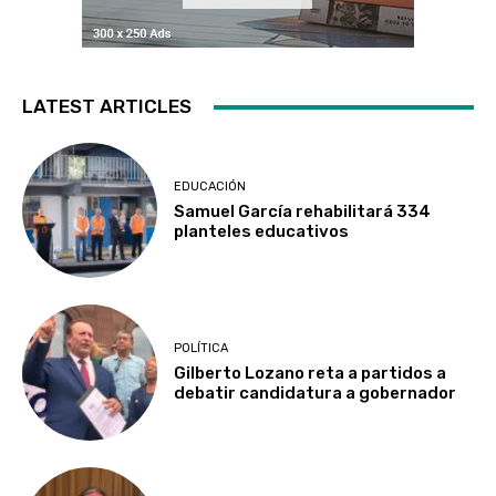
LATEST ARTICLES
EDUCACIÓN
Samuel García rehabilitará 334
planteles educativos
POLÍTICA
Gilberto Lozano reta a partidos a
debatir candidatura a gobernador