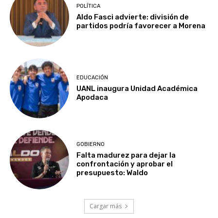
POLÍTICA
Aldo Fasci advierte: división de
partidos podría favorecer a Morena
EDUCACIÓN
UANL inaugura Unidad Académica
Apodaca
GOBIERNO
Falta madurez para dejar la
confrontación y aprobar el
presupuesto: Waldo
Cargar más