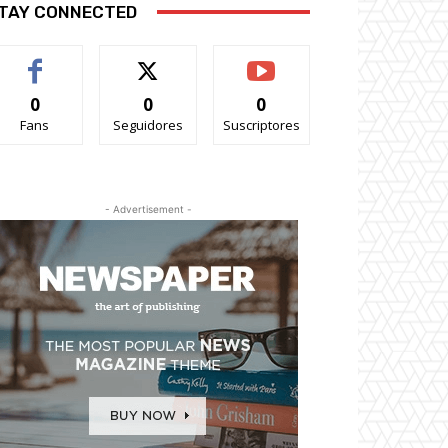
TAY CONNECTED
0
0
0
Fans
Seguidores
Suscriptores
- Advertisement -