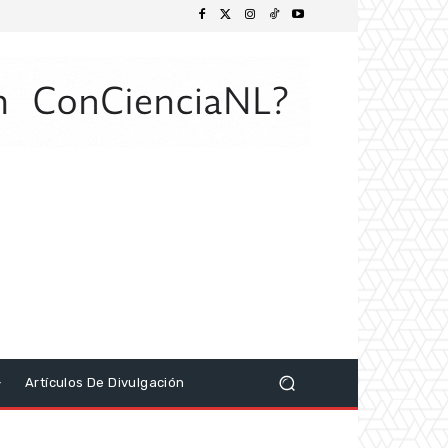
Artículos De Divulgación