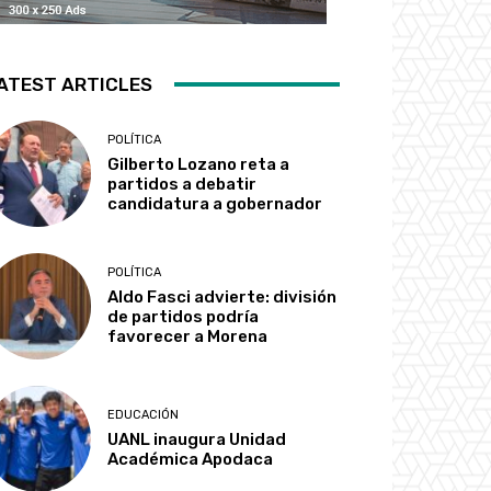
ATEST ARTICLES
POLÍTICA
Gilberto Lozano reta a
partidos a debatir
candidatura a gobernador
POLÍTICA
Aldo Fasci advierte: división
de partidos podría
favorecer a Morena
EDUCACIÓN
UANL inaugura Unidad
Académica Apodaca