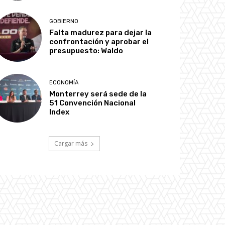
GOBIERNO
Falta madurez para dejar la
confrontación y aprobar el
presupuesto: Waldo
ECONOMÍA
Monterrey será sede de la
51 Convención Nacional
Index
Cargar más