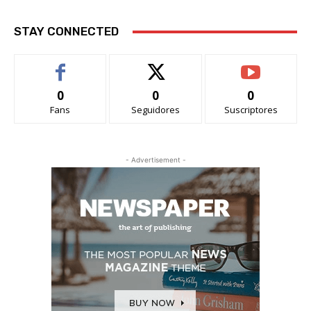
STAY CONNECTED
0
0
0
Fans
Seguidores
Suscriptores
- Advertisement -