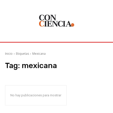
Inicio
Etiquetas
Mexicana
Tag:
mexicana
No hay publicaciones para mostrar