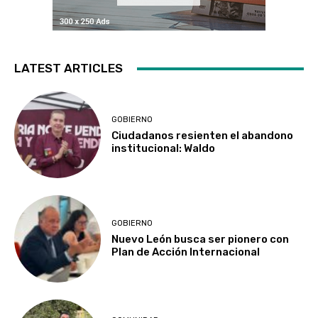
LATEST ARTICLES
GOBIERNO
Ciudadanos resienten el abandono
institucional: Waldo
GOBIERNO
Nuevo León busca ser pionero con
Plan de Acción Internacional