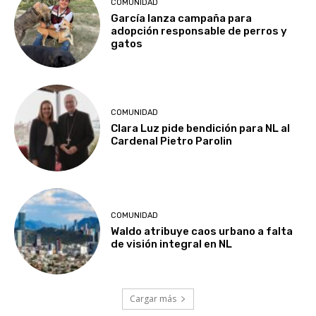
COMUNIDAD
García lanza campaña para
adopción responsable de perros y
gatos
COMUNIDAD
Clara Luz pide bendición para NL al
Cardenal Pietro Parolin
COMUNIDAD
Waldo atribuye caos urbano a falta
de visión integral en NL
Cargar más