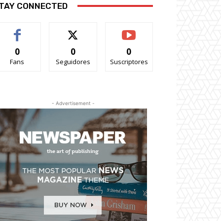
TAY CONNECTED
0
0
0
Fans
Seguidores
Suscriptores
- Advertisement -