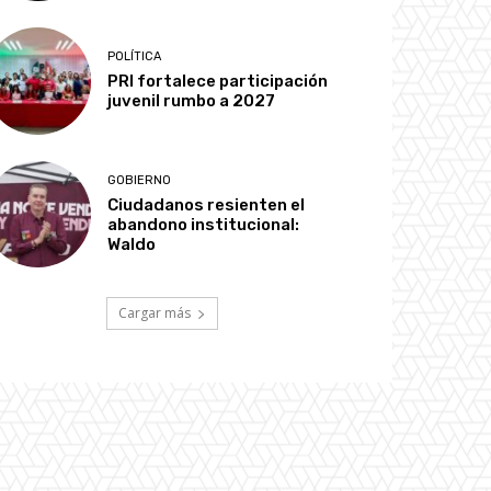
POLÍTICA
PRI fortalece participación
juvenil rumbo a 2027
GOBIERNO
Ciudadanos resienten el
abandono institucional:
Waldo
Cargar más