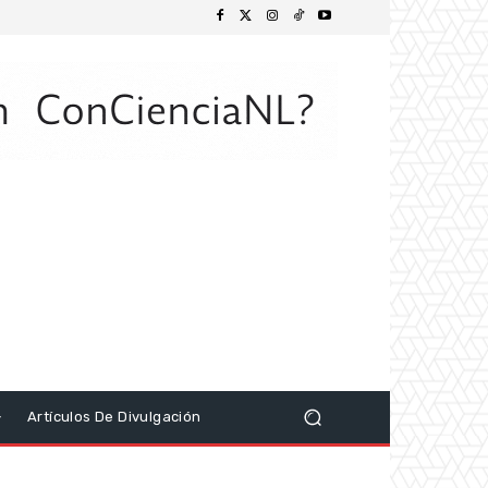
Artículos De Divulgación