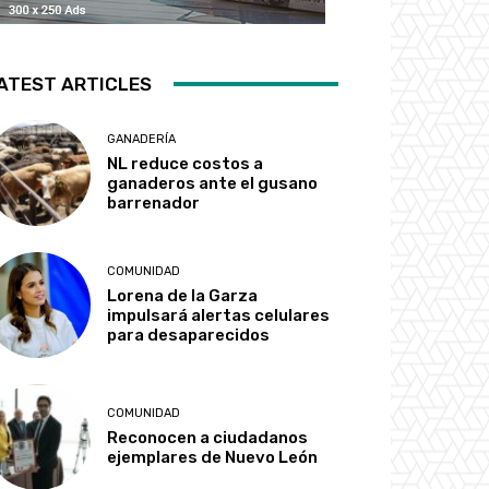
ATEST ARTICLES
GANADERÍA
NL reduce costos a
ganaderos ante el gusano
barrenador
COMUNIDAD
Lorena de la Garza
impulsará alertas celulares
para desaparecidos
COMUNIDAD
Reconocen a ciudadanos
ejemplares de Nuevo León