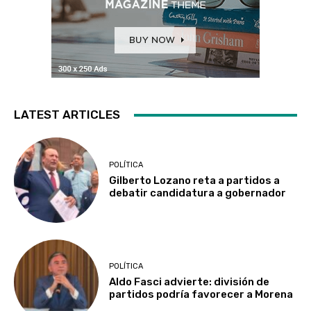
LATEST ARTICLES
POLÍTICA
Gilberto Lozano reta a partidos a
debatir candidatura a gobernador
POLÍTICA
Aldo Fasci advierte: división de
partidos podría favorecer a Morena