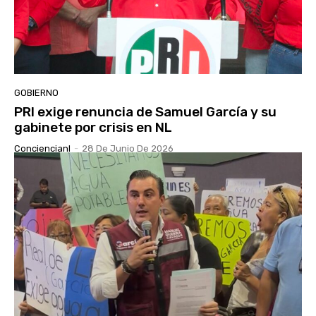
GOBIERNO
PRI exige renuncia de Samuel García y su
gabinete por crisis en NL
Conciencianl
-
28 De Junio De 2026