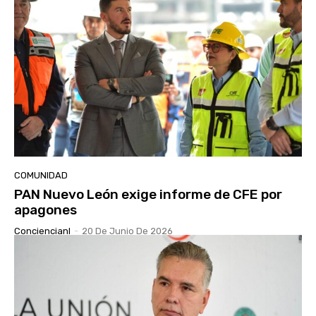
COMUNIDAD
PAN Nuevo León exige informe de CFE por
apagones
Conciencianl
-
20 De Junio De 2026