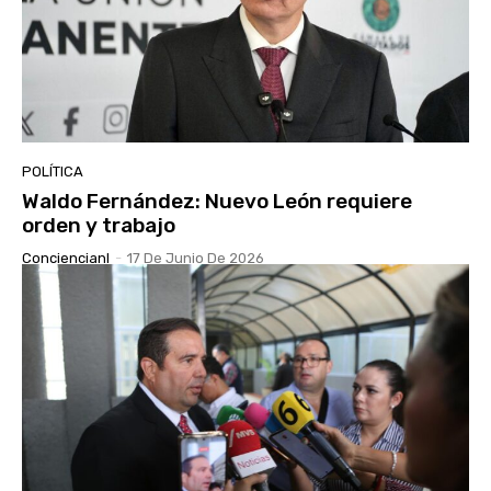
POLÍTICA
Waldo Fernández: Nuevo León requiere
orden y trabajo
Conciencianl
-
17 De Junio De 2026