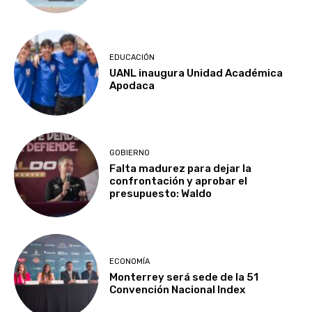
EDUCACIÓN
UANL inaugura Unidad Académica
Apodaca
GOBIERNO
Falta madurez para dejar la
confrontación y aprobar el
presupuesto: Waldo
ECONOMÍA
Monterrey será sede de la 51
Convención Nacional Index