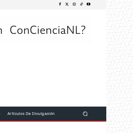
Artículos De Divulgación