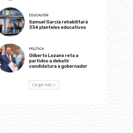
EDUCACIÓN
Samuel García rehabilitará
334 planteles educativos
POLÍTICA
Gilberto Lozano reta a
partidos a debatir
candidatura a gobernador
Cargar más