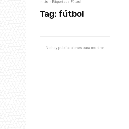
Inicio
Etiquetas
Fútbol
Tag:
fútbol
No hay publicaciones para mostrar