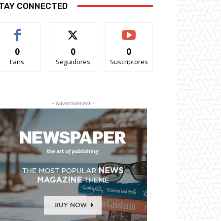
TAY CONNECTED
0
0
0
Fans
Seguidores
Suscriptores
- Advertisement -