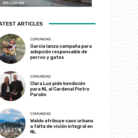
ATEST ARTICLES
COMUNIDAD
García lanza campaña para
adopción responsable de
perros y gatos
COMUNIDAD
Clara Luz pide bendición
para NL al Cardenal Pietro
Parolin
COMUNIDAD
Waldo atribuye caos urbano
a falta de visión integral en
NL