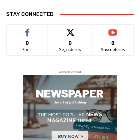
STAY CONNECTED
0
0
0
Fans
Seguidores
Suscriptores
- Advertisement -