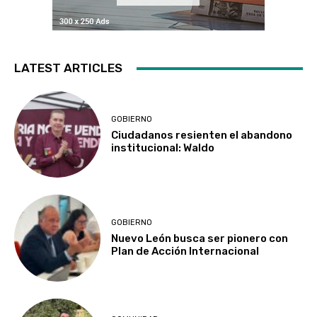
LATEST ARTICLES
GOBIERNO
Ciudadanos resienten el abandono
institucional: Waldo
GOBIERNO
Nuevo León busca ser pionero con
Plan de Acción Internacional