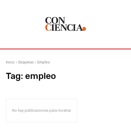
Inicio
Etiquetas
Empleo
Tag:
empleo
No hay publicaciones para mostrar