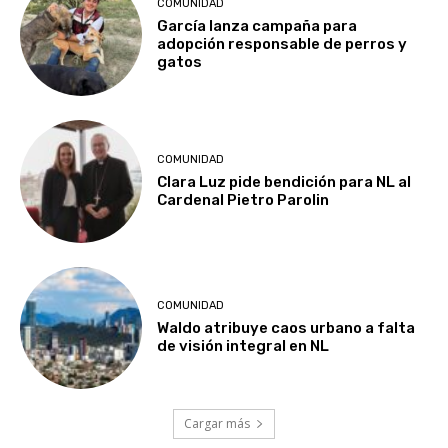
COMUNIDAD
García lanza campaña para
adopción responsable de perros y
gatos
COMUNIDAD
Clara Luz pide bendición para NL al
Cardenal Pietro Parolin
COMUNIDAD
Waldo atribuye caos urbano a falta
de visión integral en NL
Cargar más