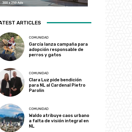
ATEST ARTICLES
COMUNIDAD
García lanza campaña para
adopción responsable de
perros y gatos
COMUNIDAD
Clara Luz pide bendición
para NL al Cardenal Pietro
Parolin
COMUNIDAD
Waldo atribuye caos urbano
a falta de visión integral en
NL