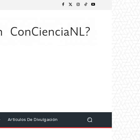
Artículos De Divulgación