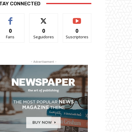
TAY CONNECTED
0
0
0
Fans
Seguidores
Suscriptores
- Advertisement -