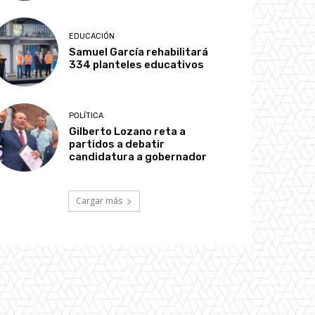
EDUCACIÓN
Samuel García rehabilitará
334 planteles educativos
POLÍTICA
Gilberto Lozano reta a
partidos a debatir
candidatura a gobernador
Cargar más