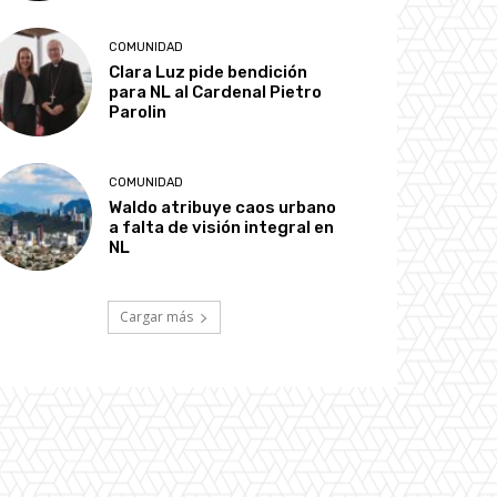
COMUNIDAD
Clara Luz pide bendición
para NL al Cardenal Pietro
Parolin
COMUNIDAD
Waldo atribuye caos urbano
a falta de visión integral en
NL
Cargar más