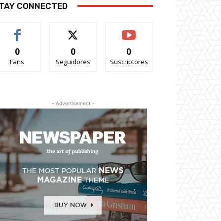
TAY CONNECTED
0
0
0
Fans
Seguidores
Suscriptores
- Advertisement -