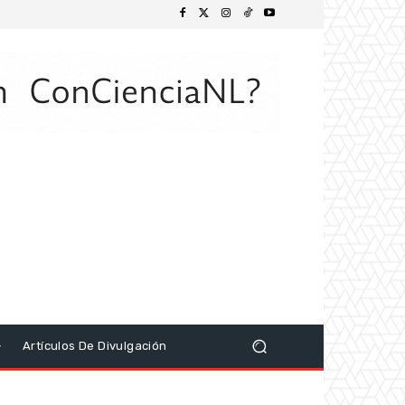
Artículos De Divulgación