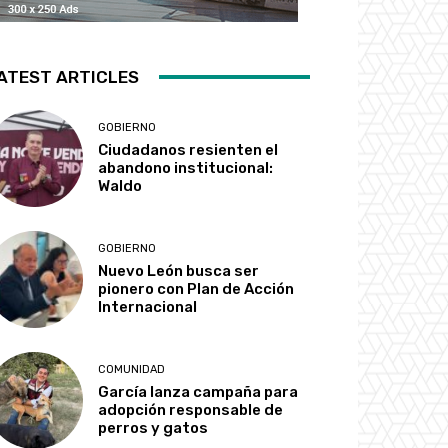
ATEST ARTICLES
GOBIERNO
Ciudadanos resienten el
abandono institucional:
Waldo
GOBIERNO
Nuevo León busca ser
pionero con Plan de Acción
Internacional
COMUNIDAD
García lanza campaña para
adopción responsable de
perros y gatos