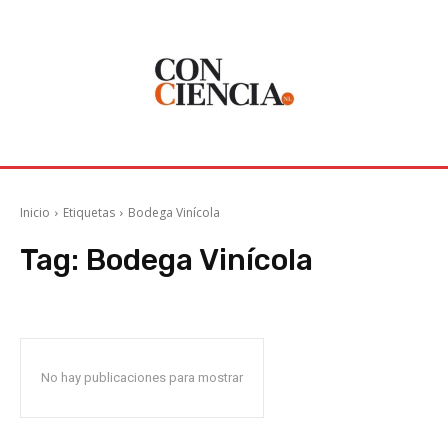
Inicio
Etiquetas
Bodega Vinícola
Tag:
Bodega Vinícola
No hay publicaciones para mostrar