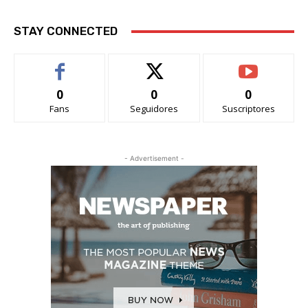
STAY CONNECTED
0
0
0
Fans
Seguidores
Suscriptores
- Advertisement -