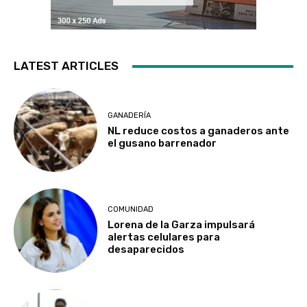
LATEST ARTICLES
GANADERÍA
NL reduce costos a ganaderos ante
el gusano barrenador
COMUNIDAD
Lorena de la Garza impulsará
alertas celulares para
desaparecidos