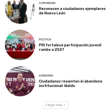
COMUNIDAD
Reconocen a ciudadanos ejemplares
de Nuevo León
POLÍTICA
PRI fortalece participación juvenil
rumbo a 2027
GOBIERNO
Ciudadanos resienten el abandono
institucional: Waldo
Cargar más