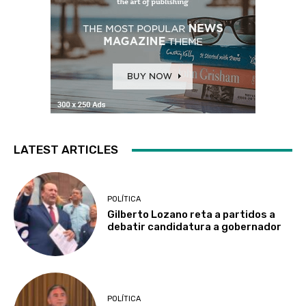
LATEST ARTICLES
POLÍTICA
Gilberto Lozano reta a partidos a
debatir candidatura a gobernador
POLÍTICA