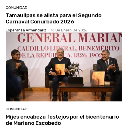
COMUNIDAD
Tamaulipas se alista para el Segundo
Carnaval Conurbado 2026
Esperanza Armendariz
-
16 De Enero De 2026
COMUNIDAD
Mijes encabeza festejos por el bicentenario
de Mariano Escobedo