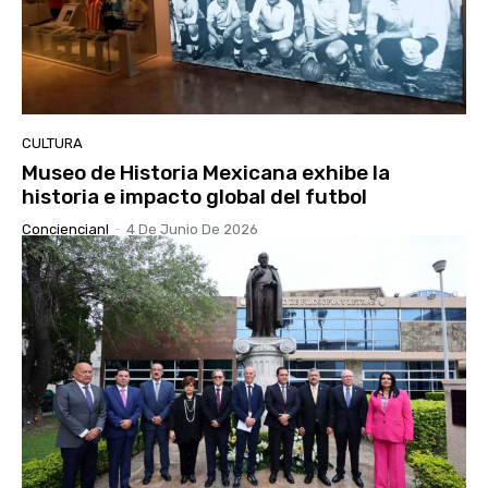
CULTURA
Museo de Historia Mexicana exhibe la
historia e impacto global del futbol
Conciencianl
-
4 De Junio De 2026