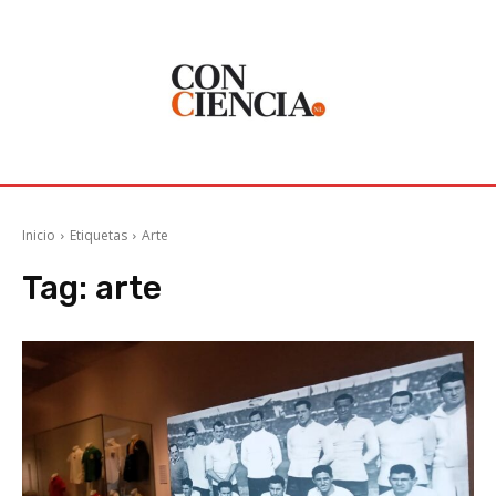
Inicio
Etiquetas
Arte
Tag:
arte