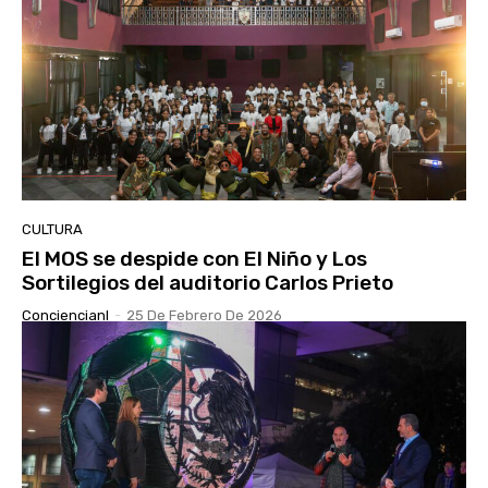
CULTURA
El MOS se despide con El Niño y Los
Sortilegios del auditorio Carlos Prieto
Conciencianl
-
25 De Febrero De 2026