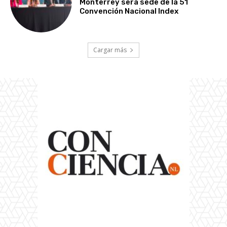
Monterrey será sede de la 51
Convención Nacional Index
Cargar más