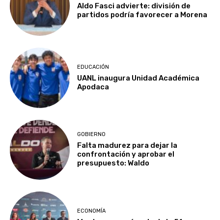
Aldo Fasci advierte: división de
partidos podría favorecer a Morena
EDUCACIÓN
UANL inaugura Unidad Académica
Apodaca
GOBIERNO
Falta madurez para dejar la
confrontación y aprobar el
presupuesto: Waldo
ECONOMÍA