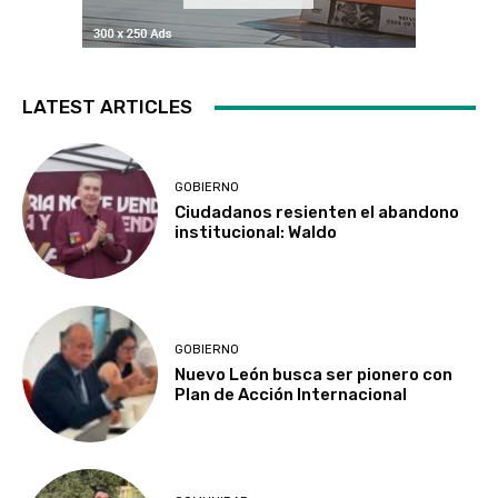
LATEST ARTICLES
GOBIERNO
Ciudadanos resienten el abandono
institucional: Waldo
GOBIERNO
Nuevo León busca ser pionero con
Plan de Acción Internacional