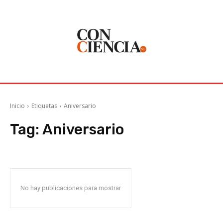
Inicio
Etiquetas
Aniversario
Tag:
Aniversario
No hay publicaciones para mostrar