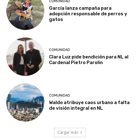
COMUNIDAD
García lanza campaña para
adopción responsable de perros y
gatos
COMUNIDAD
Clara Luz pide bendición para NL al
Cardenal Pietro Parolin
COMUNIDAD
Waldo atribuye caos urbano a falta
de visión integral en NL
Cargar más