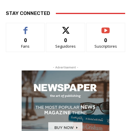
STAY CONNECTED
0
0
0
Fans
Seguidores
Suscriptores
- Advertisement -